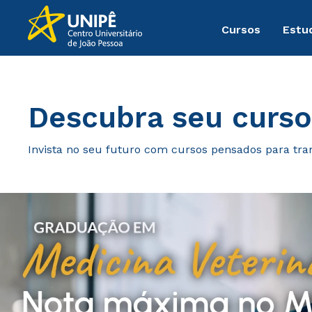
Cursos
Estu
Graduação
Descubra seu curso
Invista no seu futuro com cursos pensados para tra