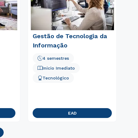
Gestão de Tecnologia da
Informação
4 semestres
Início Imediato
Tecnológico
EAD