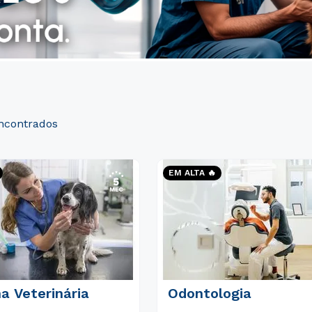
EM ALTA 🔥
a Veterinária
Odontologia