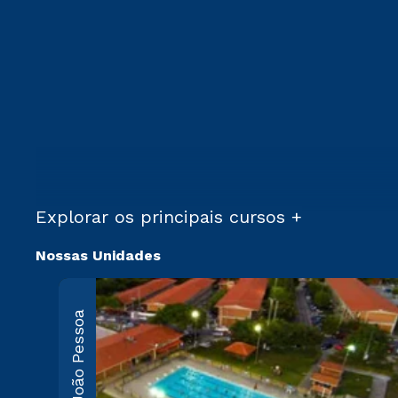
Explorar os principais cursos +
Nossas Unidades
João Pessoa