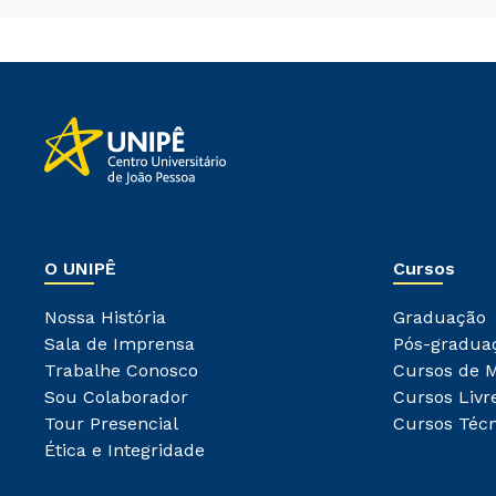
O UNIPÊ
Cursos
Nossa História
Graduação
Sala de Imprensa
Pós-gradua
Trabalhe Conosco
Cursos de 
Sou Colaborador
Cursos Livr
Tour Presencial
Cursos Técn
Ética e Integridade