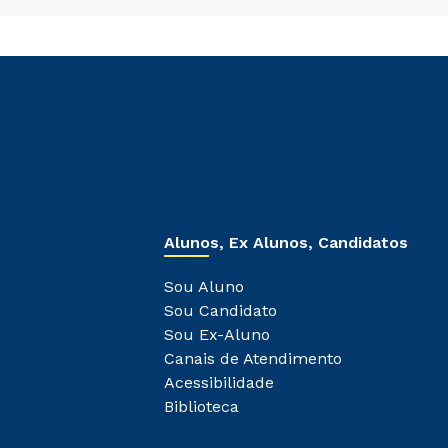
Alunos, Ex Alunos, Candidatos
Sou Aluno
Sou Candidato
Sou Ex-Aluno
Canais de Atendimento
Acessibilidade
Biblioteca