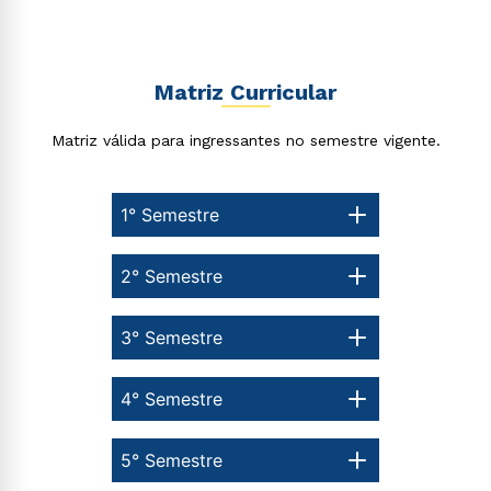
Matriz Curricular
Matriz válida para ingressantes no semestre vigente.
1° Semestre
2° Semestre
3° Semestre
4° Semestre
5° Semestre