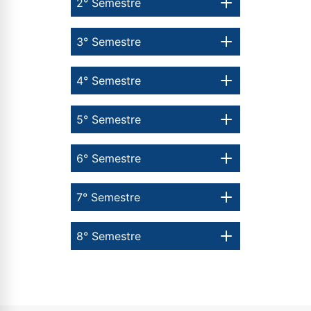
2° Semestre
3° Semestre
4° Semestre
5° Semestre
6° Semestre
7° Semestre
8° Semestre