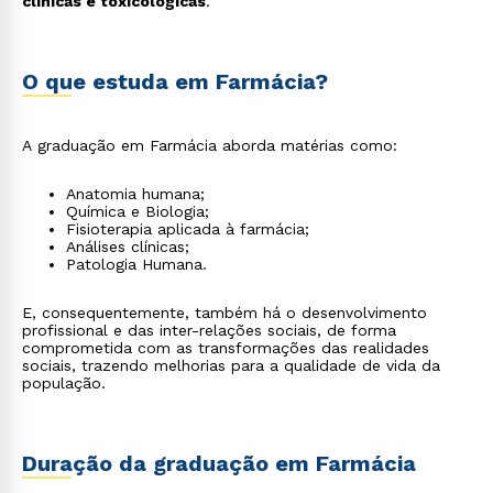
clínicas e toxicológicas
.
O que estuda em Farmácia?
A graduação em Farmácia aborda matérias como:
Anatomia humana;
Química e Biologia;
Fisioterapia aplicada à farmácia;
Análises clínicas;
Patologia Humana.
E, consequentemente, também há o desenvolvimento
profissional e das inter-relações sociais, de forma
comprometida com as transformações das realidades
sociais, trazendo melhorias para a qualidade de vida da
população.
Duração da graduação em Farmácia