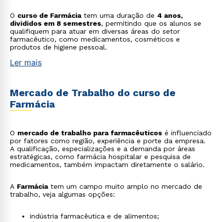
O
curso de Farmácia
tem uma duração de
4 anos,
divididos em 8 semestres
, permitindo que os alunos se
qualifiquem para atuar em diversas áreas do setor
farmacêutico, como medicamentos, cosméticos e
produtos de higiene pessoal.
Ler mais
Mercado de Trabalho do curso de
Farmácia
O
mercado de trabalho para farmacêuticos
é influenciado
por fatores como região, experiência e porte da empresa.
A qualificação, especializações e a demanda por áreas
estratégicas, como farmácia hospitalar e pesquisa de
medicamentos, também impactam diretamente o salário.
A
Farmácia
tem um campo muito amplo no mercado de
trabalho, veja algumas opções:
indústria farmacêutica e de alimentos;