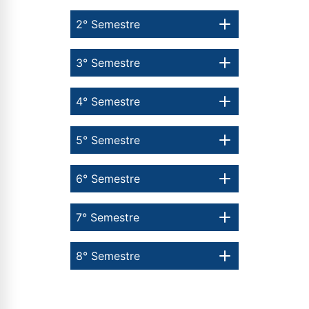
2° Semestre
3° Semestre
4° Semestre
5° Semestre
6° Semestre
7° Semestre
8° Semestre