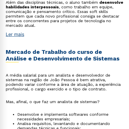
Além das disciplinas técnicas, o aluno também
desenvolve
habilidades interpessoais
, como trabalho em equipe,
comunicação e pensamento crítico. Essas soft skills
permitem que cada novo profissional consiga se destacar
entre os concorrentes para projetos de tecnologia no
mercado atual.
Ler mais
Mercado de Trabalho do curso de
Análise e Desenvolvimento de Sistemas
A média salarial para um analista e desenvolvedor de
sistemas na região de João Pessoa é bem atrativa,
podendo variar conforme a área de atuação, a experiência
profissional, o cargo exercido e o tipo de contrato.
Mas, afinal, o que faz um analista de sistemas?
Desenvolve e implementa softwares conforme
necessidades empresariais;
Analisa requisitos, levantando e documentando
demandas técnicas e funcionais;