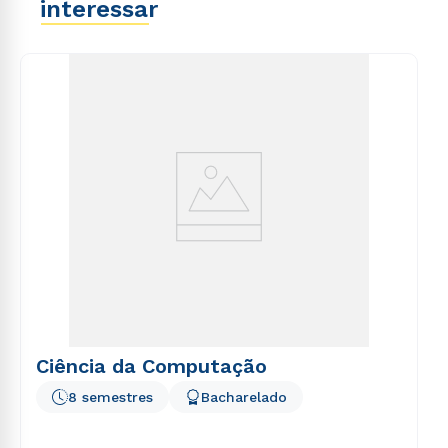
interessar
Ciência da Computação
8 semestres
Bacharelado