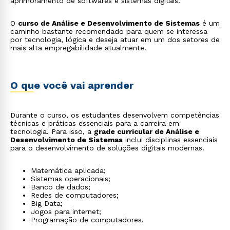
aprimoramento de softwares e sistemas digitais.
O
curso de Análise e Desenvolvimento de Sistemas
é um
caminho bastante recomendado para quem se interessa
por tecnologia, lógica e deseja atuar em um dos setores de
mais alta empregabilidade atualmente.
O que você vai aprender
Durante o curso, os estudantes desenvolvem competências
técnicas e práticas essenciais para a carreira em
tecnologia. Para isso, a
grade curricular de Análise e
Desenvolvimento de Sistemas
inclui disciplinas essenciais
para o desenvolvimento de soluções digitais modernas.
Matemática aplicada;
Sistemas operacionais;
Banco de dados;
Redes de computadores;
Big Data;
Jogos para internet;
Programação de computadores.