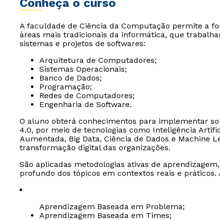
Conheça o curso
A faculdade de Ciência da Computação permite a for
áreas mais tradicionais da informática, que trabalh
sistemas e projetos de softwares:
Arquitetura de Computadores;
Sistemas Operacionais;
Banco de Dados;
Programação;
Redes de Computadores;
Engenharia de Software.
O aluno obterá conhecimentos para implementar sol
4.0, por meio de tecnologias como Inteligência Artific
Aumentada, Big Data, Ciência de Dados e Machine Le
transformação digital das organizações.
São aplicadas metodologias ativas de aprendizagem
profundo dos tópicos em contextos reais e práticos.
Aprendizagem Baseada em Problema;
Aprendizagem Baseada em Times;