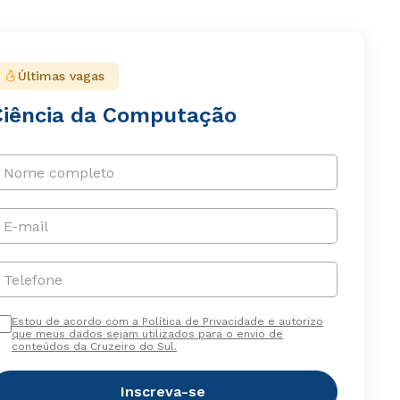
Últimas vagas
Ciência da Computação
Nome completo
E-mail
Telefone
Estou de acordo com a Política de Privacidade e autorizo
que meus dados sejam utilizados para o envio de
conteúdos da Cruzeiro do Sul.
Inscreva-se