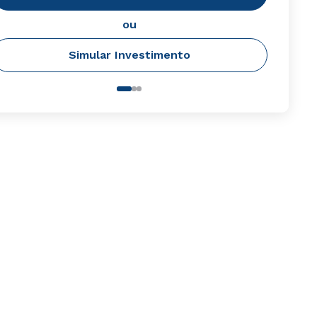
ou
Simular Investimento