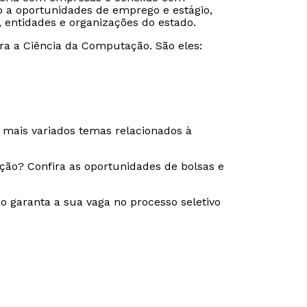
o a oportunidades de emprego e estágio,
 entidades e organizações do estado.
ra a Ciência da Computação. São eles:
 mais variados temas relacionados à
ção? Confira as oportunidades de bolsas e
 garanta a sua vaga no processo seletivo