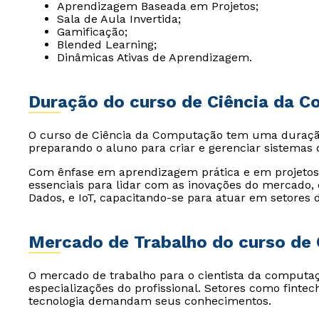
Aprendizagem Baseada em Projetos;
Sala de Aula Invertida;
Gamificação;
Blended Learning;
Dinâmicas Ativas de Aprendizagem.
Duração do curso de Ciência da 
O curso de Ciência da Computação tem uma duraç
preparando o aluno para criar e gerenciar sistemas
Com ênfase em aprendizagem prática e em projetos 
essenciais para lidar com as inovações do mercado, c
Dados, e IoT, capacitando-se para atuar em setores 
Mercado de Trabalho do curso de
O mercado de trabalho para o cientista da computaçã
especializações do profissional. Setores como fintec
tecnologia demandam seus conhecimentos.