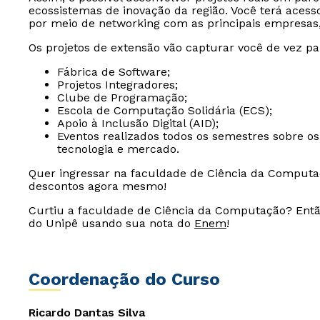
ecossistemas de inovação da região. Você terá acess
por meio de networking com as principais empresas,
Os projetos de extensão vão capturar você de vez pa
Fábrica de Software;
Projetos Integradores;
Clube de Programação;
Escola de Computação Solidária (ECS);
Apoio à Inclusão Digital (AID);
Eventos realizados todos os semestres sobre os
tecnologia e mercado.
Quer ingressar na faculdade de Ciência da Computa
descontos agora mesmo!
Curtiu a faculdade de Ciência da Computação? Então
do Unipê usando sua nota do
Enem
!
Coordenação do Curso
Ricardo Dantas Silva