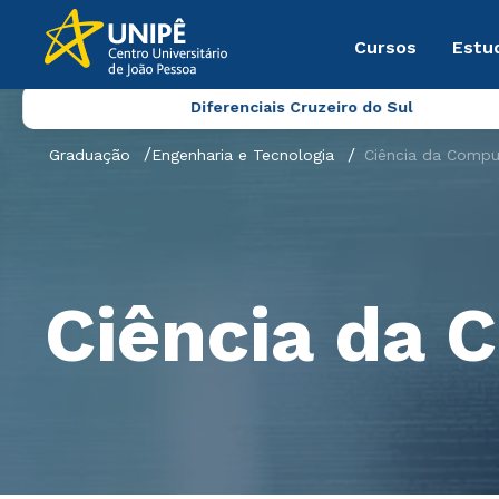
Cursos
Estu
Diferenciais Cruzeiro do Sul
Graduação
Engenharia e Tecnologia
Ciência da Comp
Ciência da