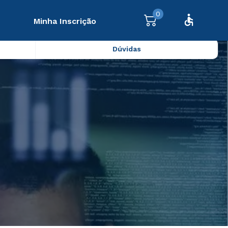
0
Minha Inscrição
Dúvidas