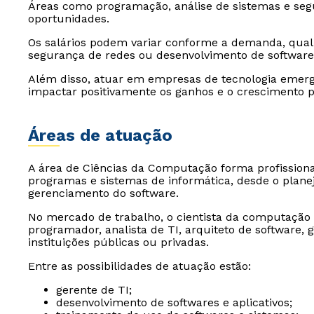
Áreas como programação, análise de sistemas e se
oportunidades.
Os salários podem variar conforme a demanda, quali
segurança de redes ou desenvolvimento de software
Além disso, atuar em empresas de tecnologia emer
impactar positivamente os ganhos e o crescimento pr
Áreas de atuação
A área de Ciências da Computação forma profission
programas e sistemas de informática, desde o plane
gerenciamento do software.
No mercado de trabalho, o cientista da computação
programador, analista de TI, arquiteto de software,
instituições públicas ou privadas.
Entre as possibilidades de atuação estão:
gerente de TI;
desenvolvimento de softwares e aplicativos;