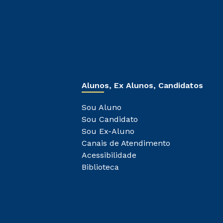
Alunos, Ex Alunos, Candidatos
Sou Aluno
Sou Candidato
Sou Ex-Aluno
Canais de Atendimento
Acessibilidade
Biblioteca