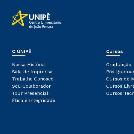
O UNIPÊ
Cursos
Nossa História
Graduação
Sala de Imprensa
Pós-gradua
Trabalhe Conosco
Cursos de 
Sou Colaborador
Cursos Livr
Tour Presencial
Cursos Técn
Ética e Integridade