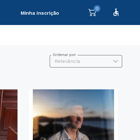
0
Minha Inscrição
Ordenar por
Relevância