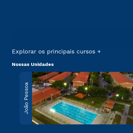
Explorar os principais cursos +
Nossas Unidades
João Pessoa