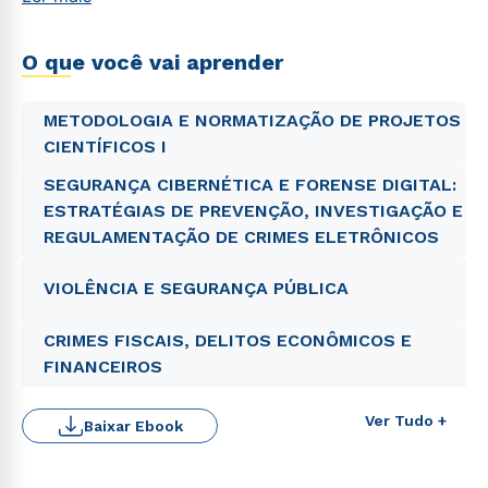
O que você vai aprender
METODOLOGIA E NORMATIZAÇÃO DE PROJETOS
CIENTÍFICOS I
SEGURANÇA CIBERNÉTICA E FORENSE DIGITAL:
ESTRATÉGIAS DE PREVENÇÃO, INVESTIGAÇÃO E
REGULAMENTAÇÃO DE CRIMES ELETRÔNICOS
VIOLÊNCIA E SEGURANÇA PÚBLICA
CRIMES FISCAIS, DELITOS ECONÔMICOS E
FINANCEIROS
Rápido e fácil
WhatsApp
Ver Tudo +
Baixar Ebook
ou