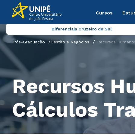
Cursos
Estu
Diferenciais Cruzeiro do Sul
Pós-Graduação
Gestão e Negócios
Recursos Humanos 
Recursos Hu
Cálculos Tr