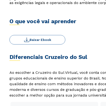
as exigências legais e operacionais do ambiente cor
O que você vai aprender
Baixar Ebook
Diferenciais Cruzeiro do Sul
Ao escolher a Cruzeiro do Sul Virtual, você conta c
grupos educacionais de ensino superior do Brasil. 
qualidade de ensino com métodos inovadores e docen
moderna e diversos cursos de graduação e pós-grad
escolher a melhor opção para sua jornada universitá