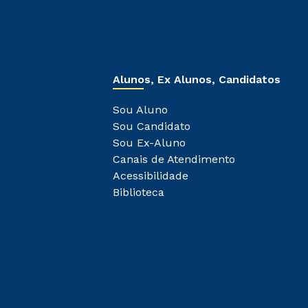
Alunos, Ex Alunos, Candidatos
Sou Aluno
Sou Candidato
Sou Ex-Aluno
Canais de Atendimento
Acessibilidade
Biblioteca