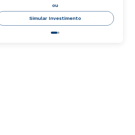
ou
Simular Investimento