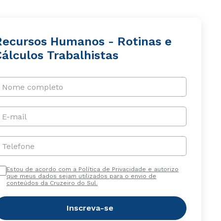
Recursos Humanos - Rotinas e
álculos Trabalhistas
Nome completo
E-mail
Telefone
Estou de acordo com a Política de Privacidade e autorizo
que meus dados sejam utilizados para o envio de
conteúdos da Cruzeiro do Sul.
Inscreva-se