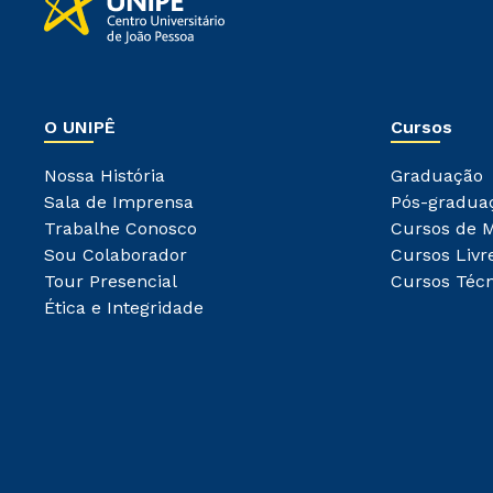
O UNIPÊ
Cursos
Nossa História
Graduação
Sala de Imprensa
Pós-gradua
Trabalhe Conosco
Cursos de 
Sou Colaborador
Cursos Livr
Tour Presencial
Cursos Técn
Ética e Integridade