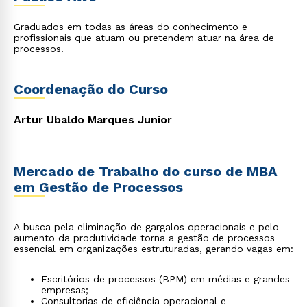
Graduados em todas as áreas do conhecimento e
profissionais que atuam ou pretendem atuar na área de
processos.
Coordenação do Curso
Artur Ubaldo Marques Junior
Mercado de Trabalho do curso de MBA
em Gestão de Processos
A busca pela eliminação de gargalos operacionais e pelo
aumento da produtividade torna a gestão de processos
essencial em organizações estruturadas, gerando vagas em:
Escritórios de processos (BPM) em médias e grandes
empresas;
Consultorias de eficiência operacional e