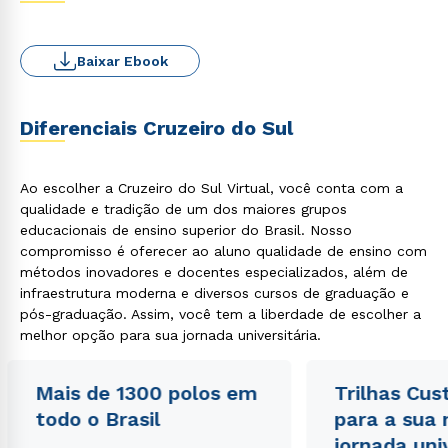
Baixar Ebook
Diferenciais Cruzeiro do Sul
Ao escolher a Cruzeiro do Sul Virtual, você conta com a
qualidade e tradição de um dos maiores grupos
educacionais de ensino superior do Brasil. Nosso
compromisso é oferecer ao aluno qualidade de ensino com
métodos inovadores e docentes especializados, além de
infraestrutura moderna e diversos cursos de graduação e
pós-graduação. Assim, você tem a liberdade de escolher a
melhor opção para sua jornada universitária.
Mais de 1300 polos em
Trilhas Cus
todo o Brasil
para a sua
jornada uni