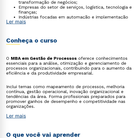
transformação de negócios;
Empresas do setor de serviços, logística, tecnologia e
finanças;
Indústrias focadas em automação e implementação
Ler mais
de fluxos de trabalho.
Conheça o curso
O
MBA em Gestão de Processos
oferece conhecimentos
essenciais para a análise, otimização e gerenciamento de
processos organizacionais, contribuindo para o aumento da
eficiência e da produtividade empresarial.
Inclui temas como mapeamento de processos, melhoria
contínua, gestão operacional, inovação organizacional e
tendências da área. Forma profissionais preparados para
promover ganhos de desempenho e competitividade nas
organizações.
Ler mais
O que você vai aprender