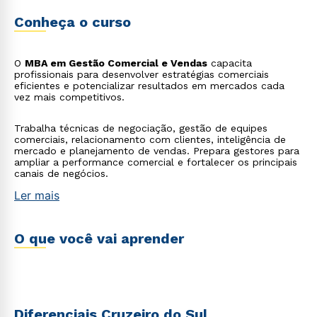
Conheça o curso
O
MBA em Gestão Comercial e Vendas
capacita
profissionais para desenvolver estratégias comerciais
eficientes e potencializar resultados em mercados cada
vez mais competitivos.
Trabalha técnicas de negociação, gestão de equipes
comerciais, relacionamento com clientes, inteligência de
mercado e planejamento de vendas. Prepara gestores para
ampliar a performance comercial e fortalecer os principais
canais de negócios.
Ler mais
O que você vai aprender
Diferenciais Cruzeiro do Sul