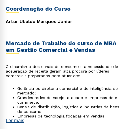
Coordenação do Curso
Artur Ubaldo Marques Junior
Mercado de Trabalho do curso de MBA
em Gestão Comercial e Vendas
O dinamismo dos canais de consumo e a necessidade de
aceleração de receita geram alta procura por líderes
comerciais preparados para atuar em:
Gerência ou diretoria comercial e de inteligência de
mercado;
Grandes redes de varejo, atacado e empresas de e-
commerce;
Canais de distribuição, logística e indústrias de bens
de consumo;
Empresas de tecnologia focadas em vendas
Ler mais
corporativas (B2B).