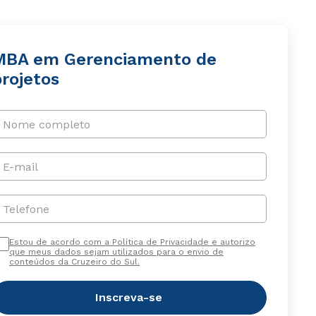
MBA em Gerenciamento de
rojetos
Nome completo
E-mail
Telefone
Estou de acordo com a Política de Privacidade e autorizo
que meus dados sejam utilizados para o envio de
conteúdos da Cruzeiro do Sul.
Inscreva-se