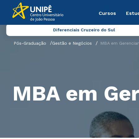
Cursos
Estu
Diferenciais Cruzeiro do Sul
Pós-Graduação
Gestão e Negócios
MBA em Gerenciam
MBA em Ger