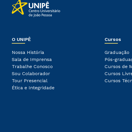
O UNIPÊ
Cursos
Nossa História
Graduação
Sala de Imprensa
Pós-gradua
Trabalhe Conosco
Cursos de 
Sou Colaborador
Cursos Livr
Tour Presencial
Cursos Técn
Ética e Integridade