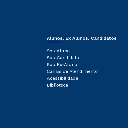
Alunos, Ex Alunos, Candidatos
Sou Aluno
Sou Candidato
Sou Ex-Aluno
Canais de Atendimento
Acessibilidade
Biblioteca