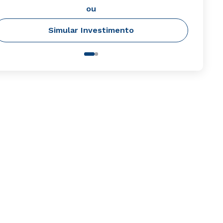
ou
Simular Investimento