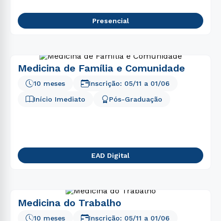
Presencial
Medicina de Família e Comunidade
10 meses
Inscrição:
05/11
a
01/06
Início Imediato
Pós-Graduação
EAD Digital
Medicina do Trabalho
10 meses
Inscrição:
05/11
a
01/06