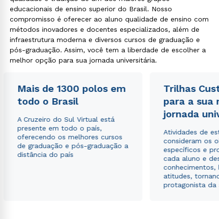
educacionais de ensino superior do Brasil. Nosso
compromisso é oferecer ao aluno qualidade de ensino com
métodos inovadores e docentes especializados, além de
infraestrutura moderna e diversos cursos de graduação e
pós-graduação. Assim, você tem a liberdade de escolher a
melhor opção para sua jornada universitária.
Mais de 1300 polos em
Trilhas Cus
todo o Brasil
para a sua
jornada uni
A Cruzeiro do Sul Virtual está
presente em todo o país,
Atividades de e
oferecendo os melhores cursos
consideram os o
de graduação e pós-graduação a
específicos e pro
distância do país
cada aluno e de
conhecimentos, 
atitudes, tornan
protagonista da