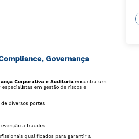
 Compliance, Governança
ança Corporativa e Auditoria
encontra um
specialistas em gestão de riscos e
de diversos portes
revenção a fraudes
issionais qualificados para garantir a