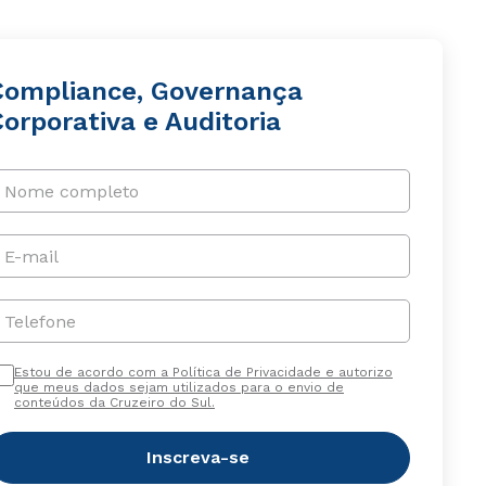
Compliance, Governança
orporativa e Auditoria
Nome completo
E-mail
Telefone
Estou de acordo com a Política de Privacidade e autorizo
que meus dados sejam utilizados para o envio de
conteúdos da Cruzeiro do Sul.
Inscreva-se