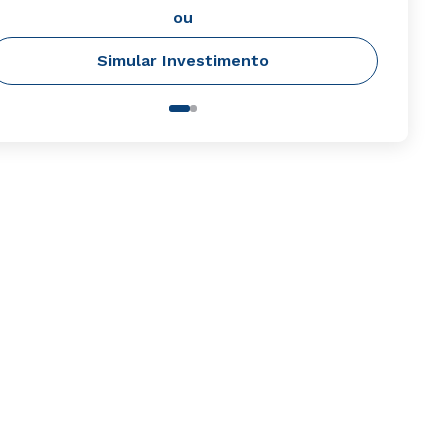
ou
Simular Investimento