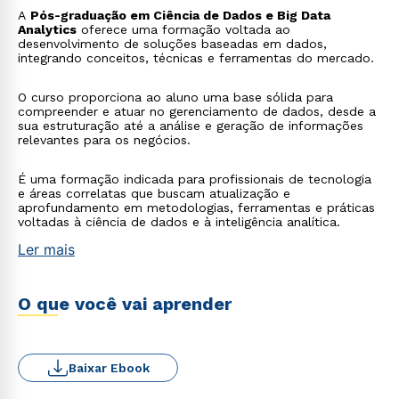
A
Pós-graduação em Ciência de Dados e Big Data
Analytics
oferece uma formação voltada ao
desenvolvimento de soluções baseadas em dados,
integrando conceitos, técnicas e ferramentas do mercado.
O curso proporciona ao aluno uma base sólida para
compreender e atuar no gerenciamento de dados, desde a
sua estruturação até a análise e geração de informações
relevantes para os negócios.
É uma formação indicada para profissionais de tecnologia
e áreas correlatas que buscam atualização e
aprofundamento em metodologias, ferramentas e práticas
voltadas à ciência de dados e à inteligência analítica.
Ler mais
O que você vai aprender
Baixar Ebook