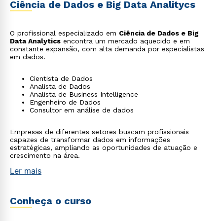
Ciência de Dados e Big Data Analitycs
O profissional especializado em
Ciência de Dados e Big
Data Analytics
encontra um mercado aquecido e em
constante expansão, com alta demanda por especialistas
em dados.
Cientista de Dados
Analista de Dados
Analista de Business Intelligence
Engenheiro de Dados
Consultor em análise de dados
Empresas de diferentes setores buscam profissionais
capazes de transformar dados em informações
estratégicas, ampliando as oportunidades de atuação e
crescimento na área.
Ler mais
Conheça o curso