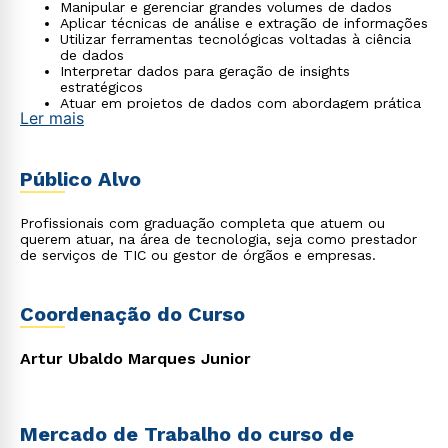
Manipular e gerenciar grandes volumes de dados
Aplicar técnicas de análise e extração de informações
Utilizar ferramentas tecnológicas voltadas à ciência
de dados
Interpretar dados para geração de insights
estratégicos
Atuar em projetos de dados com abordagem prática
Ler mais
e aplicada
Público Alvo
Profissionais com graduação completa que atuem ou
querem atuar, na área de tecnologia, seja como prestador
de serviços de TIC ou gestor de órgãos e empresas.
Coordenação do Curso
Artur Ubaldo Marques Junior
Mercado de Trabalho do curso de