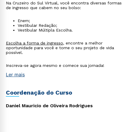
Na Cruzeiro do Sul Virtual, você encontra diversas formas
de ingresso que cabem no seu bolso:
Enem;
Vestibular Redação;
Vestibular Múltipla Escolha.
Escolha a forma de ingresso
, encontre a melhor
oportunidade para você e torne o seu projeto de vida
possível.
Inscreva-se agora mesmo e comece sua jornada!
Ler mais
Coordenação do Curso
Daniel Mauricio de Oliveira Rodrigues