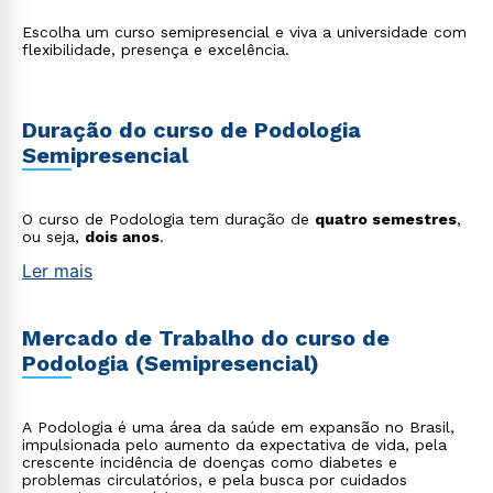
Escolha um curso semipresencial e viva a universidade com
flexibilidade, presença e excelência.
Duração do curso de Podologia
Semipresencial
O curso de Podologia tem duração de
quatro semestres
,
ou seja,
dois anos
.
Ler mais
Mercado de Trabalho do curso de
Podologia (Semipresencial)
A Podologia é uma área da saúde em expansão no Brasil,
impulsionada pelo aumento da expectativa de vida, pela
crescente incidência de doenças como diabetes e
problemas circulatórios, e pela busca por cuidados