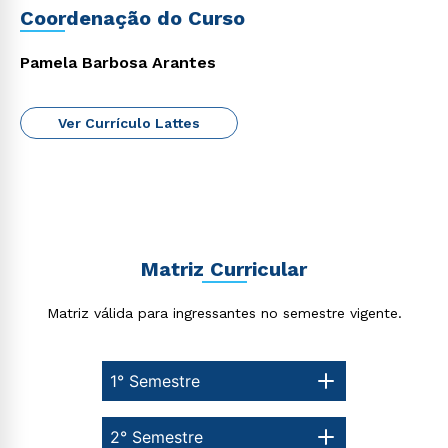
Coordenação do Curso
Pamela Barbosa Arantes
Ver Currículo Lattes
Matriz Curricular
Matriz válida para ingressantes no semestre vigente.
1° Semestre
2° Semestre