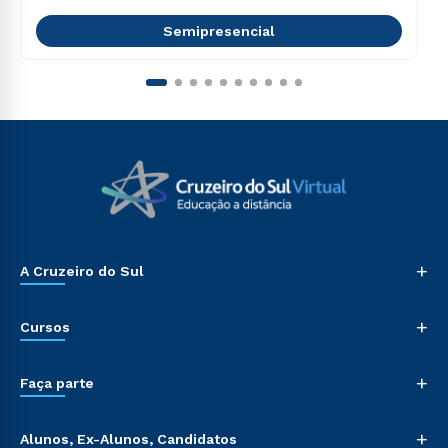
Semipresencial
+
A Cruzeiro do Sul
+
Cursos
+
Faça parte
+
Alunos, Ex-Alunos, Candidatos