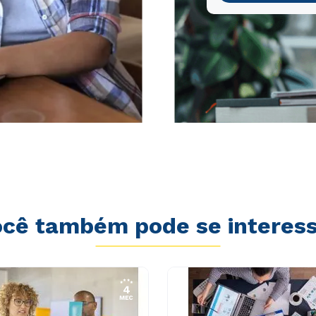
cê também pode se interes