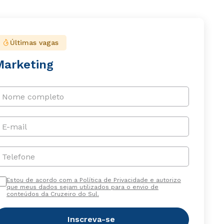
Últimas vagas
Marketing
Nome completo
E-mail
Telefone
Estou de acordo com a Política de Privacidade e autorizo
que meus dados sejam utilizados para o envio de
conteúdos da Cruzeiro do Sul.
Inscreva-se