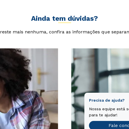
Ainda tem dúvidas?
reste mais nenhuma, confira as informações que separa
Precisa de ajuda?
Nossa equipe está 
para te ajudar!
Fale con