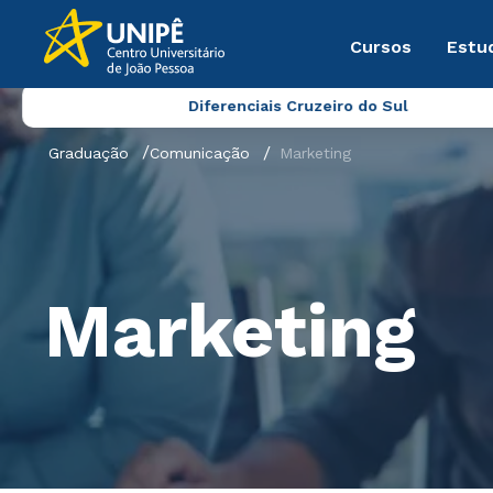
Cursos
Estu
Diferenciais Cruzeiro do Sul
Graduação
Comunicação
Marketing
Marketing