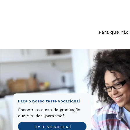
Para que não 
Faça o nosso teste vocacional
Encontre o curso de graduação
que é o ideal para você.
Teste vocacional