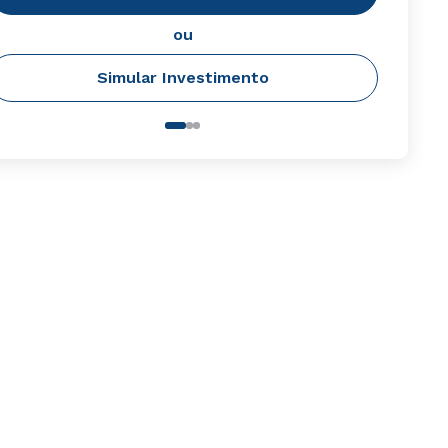
ou
Simular Investimento