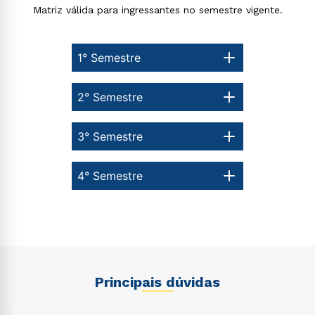
Matriz válida para ingressantes no semestre vigente.
1° Semestre
2° Semestre
3° Semestre
4° Semestre
Principais dúvidas