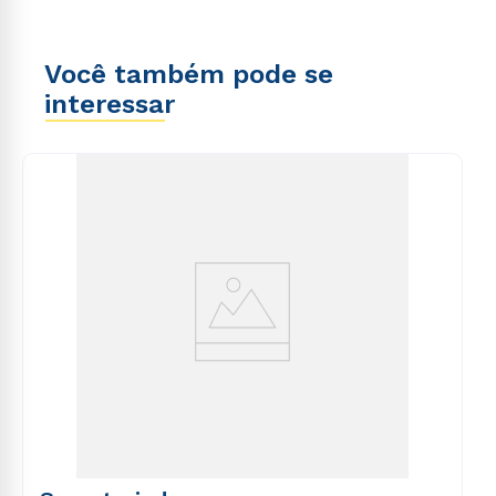
Você também pode se
interessar