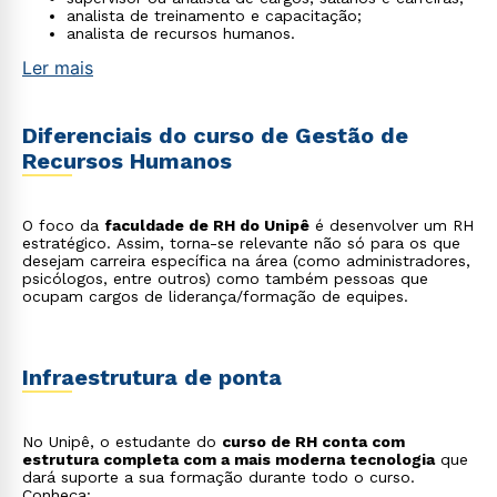
analista de treinamento e capacitação;
analista de recursos humanos.
Ler mais
Diferenciais do curso de Gestão de
Recursos Humanos
O foco da
faculdade de RH do Unipê
é desenvolver um RH
estratégico. Assim, torna-se relevante não só para os que
desejam carreira específica na área (como administradores,
psicólogos, entre outros) como também pessoas que
ocupam cargos de liderança/formação de equipes.
Infraestrutura de ponta
No Unipê, o estudante do
curso de RH conta com
estrutura completa com a mais moderna tecnologia
que
dará suporte a sua formação durante todo o curso.
Conheça: