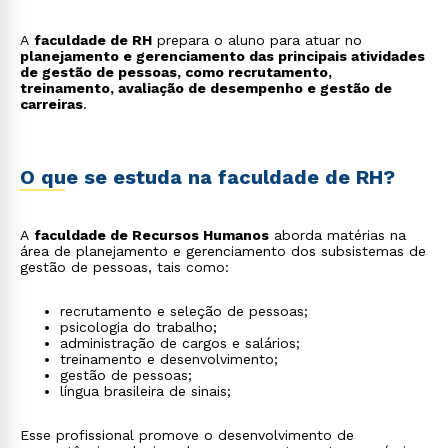
A
faculdade de RH
prepara o aluno para atuar no
planejamento e gerenciamento das principais atividades
de gestão de pessoas, como recrutamento,
treinamento, avaliação de desempenho e gestão de
carreiras
.
O que se estuda na faculdade de RH?
A
faculdade de Recursos Humanos
aborda matérias na
área de planejamento e gerenciamento dos subsistemas de
gestão de pessoas, tais como:
recrutamento e seleção de pessoas;
psicologia do trabalho;
administração de cargos e salários;
treinamento e desenvolvimento;
gestão de pessoas;
língua brasileira de sinais;
Esse profissional promove o desenvolvimento de