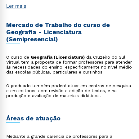
Ler mais
Mercado de Trabalho do curso de
Geografia - Licenciatura
(Semipresencial)
O curso de
Geografia (Licenciatura)
da Cruzeiro do Sul
Virtual tem a proposta de formar professores para atender
às necessidades do ensino, especificamente no nível médio
das escolas públicas, particulares e cursinhos.
O graduado também poderá atuar em centros de pesquisa
e em editoras, com revisão e edição de textos, e na
produção e avaliação de materiais didáticos.
Áreas de atuação
Mediante a grande carência de professores para a