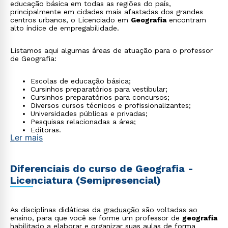
educação básica em todas as regiões do país,
principalmente em cidades mais afastadas dos grandes
centros urbanos, o Licenciado em
Geografia
encontram
alto índice de empregabilidade.
Listamos aqui algumas áreas de atuação para o professor
de Geografia:
Escolas de educação básica;
Cursinhos preparatórios para vestibular;
Cursinhos preparatórios para concursos;
Diversos cursos técnicos e profissionalizantes;
Universidades públicas e privadas;
Pesquisas relacionadas a área;
Editoras.
Ler mais
Diferenciais do curso de Geografia -
Licenciatura (Semipresencial)
As disciplinas didáticas da
graduação
são voltadas ao
ensino, para que você se forme um professor de
geografia
habilitado a elaborar e organizar suas aulas de forma