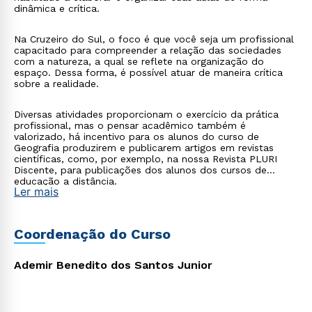
dinâmica e crítica.
Na Cruzeiro do Sul, o foco é que você seja um profissional
capacitado para compreender a relação das sociedades
com a natureza, a qual se reflete na organização do
espaço. Dessa forma, é possível atuar de maneira crítica
sobre a realidade.
Diversas atividades proporcionam o exercício da prática
profissional, mas o pensar acadêmico também é
valorizado, há incentivo para os alunos do curso de
Geografia produzirem e publicarem artigos em revistas
científicas, como, por exemplo, na nossa Revista PLURI
Discente, para publicações dos alunos dos cursos de
educação a distância.
Ler mais
Coordenação do Curso
Ademir Benedito dos Santos Junior
Rápido e fácil
WhatsApp