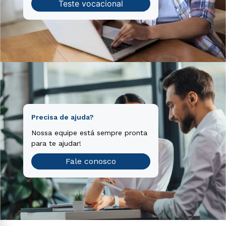
Teste vocacional
Precisa de ajuda?
Nossa equipe está sempre pronta
para te ajudar!
Fale conosco