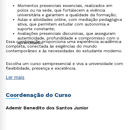
Momentos presenciais essenciais, realizados em
polos ou na sede, que fortalecem a vivência
universitária e garantem a qualidade da formação;
Aulas e atividades online, com mediação pedagógica
ativa, que permitem estudar com autonomia e
suporte constante;
Avaliações presenciais discursivas, que asseguram
autenticidade, profundidade e compromisso com o
Essa combinação proporciona uma experiência acadêmica
aprendizado.
completa, conectada às exigências do mundo
contemporâneo e às necessidades do estudante moderno.
Escolha um curso semipresencial e viva a universidade com
flexibilidade, presença e excelência.
Ler mais
Coordenação do Curso
Ademir Benedito dos Santos Junior