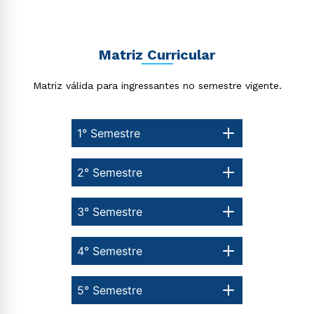
Matriz Curricular
Matriz válida para ingressantes no semestre vigente.
1° Semestre
2° Semestre
3° Semestre
4° Semestre
5° Semestre