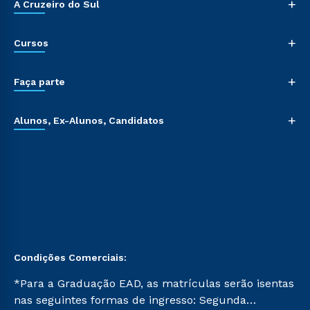
+
A Cruzeiro do Sul
+
Cursos
+
Faça parte
+
Alunos, Ex-Alunos, Candidatos
Condições Comerciais:
*Para a Graduação EAD, as matrículas serão isentas
nas seguintes formas de ingresso: Segunda