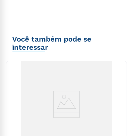
Você também pode se
interessar