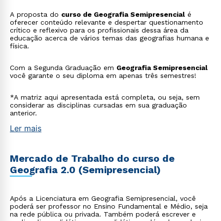
A proposta do
curso de Geografia Semipresencial
é
oferecer conteúdo relevante e despertar questionamento
crítico e reflexivo para os profissionais dessa área da
educação acerca de vários temas das geografias humana e
física.
Com a Segunda Graduação em
Geografia Semipresencial
você garante o seu diploma em apenas três semestres!
*A matriz aqui apresentada está completa, ou seja, sem
considerar as disciplinas cursadas em sua graduação
anterior.
Ler mais
Mercado de Trabalho do curso de
Geografia 2.0 (Semipresencial)
Após a Licenciatura em Geografia Semipresencial, você
poderá ser professor no Ensino Fundamental e Médio, seja
na rede pública ou privada. Também poderá escrever e