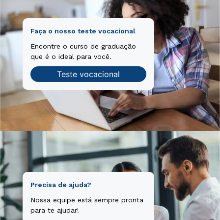
Faça o nosso teste vocacional
Encontre o curso de graduação
que é o ideal para você.
Teste vocacional
Precisa de ajuda?
Nossa equipe está sempre pronta
para te ajudar!