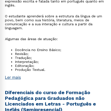
expressão escrita e falada tanto em português quanto em
inglês.
O estudante aprenderá sobre a estrutura da língua de um
povo, bem como sua história, literatura, meios de
comunicação e a sua interação e cultura a partir da
linguagem.
Algumas das áreas de atuação:
Docência no Ensino Básico;
Revisão;
Tradução;
Interpretação;
Editoração;
Produção Textual.
Ler mais
Diferenciais do curso de Formação
Pedagógica para Graduados não
Licenciados em Letras - Português e
Inglês (Semipresencial)