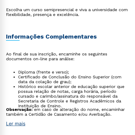
Escolha um curso semipresencial e viva a universidade com
flexibilidade, presença e excelência.
Informações Complementares
Ao final de sua inscrição, encaminhe os seguintes
documentos on-line para análise:
Diploma (frente e verso);
Certificado de Conclusão do Ensino Superior (com
data da colação de grau);
Histórico escolar anterior de educação superior que
possua relação de notas, carga horária, período
cursado e carimbo/assinatura do responsável da
Secretaria de Controle e Registros Acadêmicos da
Instituição de Ensino.
Observação:
em caso de alteração do nome, encaminhar
também a Certidão de Casamento e/ou Averbação.
Ler mais