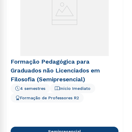
Formação Pedagógica para
Graduados não Licenciados em
Filosofia (Semipresencial)
4 semestres
Início Imediato
Formação de Professores R2
Semipresencial