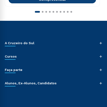
+
A Cruzeiro do Sul
+
Cursos
+
Faça parte
+
Alunos, Ex-Alunos, Candidatos