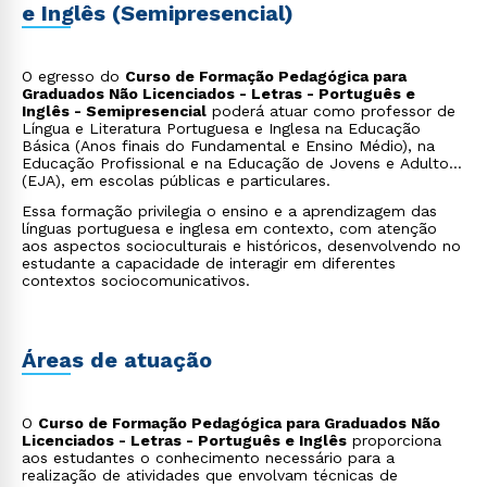
e Inglês (Semipresencial)
O egresso do
Curso de Formação Pedagógica para
Graduados Não Licenciados - Letras - Português e
Inglês - Semipresencial
poderá atuar como professor de
Língua e Literatura Portuguesa e Inglesa na Educação
Básica (Anos finais do Fundamental e Ensino Médio), na
Educação Profissional e na Educação de Jovens e Adultos
(EJA), em escolas públicas e particulares.
Essa formação privilegia o ensino e a aprendizagem das
línguas portuguesa e inglesa em contexto, com atenção
aos aspectos socioculturais e históricos, desenvolvendo no
estudante a capacidade de interagir em diferentes
contextos sociocomunicativos.
Áreas de atuação
O
Curso de Formação Pedagógica para Graduados Não
Licenciados - Letras - Português e Inglês
proporciona
aos estudantes o conhecimento necessário para a
realização de atividades que envolvam técnicas de