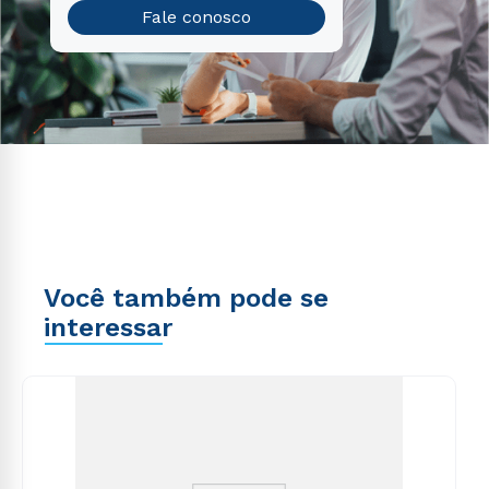
Fale conosco
Você também pode se
interessar