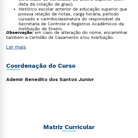
data da colação de grau);
Histórico escolar anterior de educação superior que
possua relação de notas, carga horária, período
cursado e carimbo/assinatura do responsável da
Secretaria de Controle e Registros Acadêmicos da
Instituição de Ensino.
Observação:
em caso de alteração do nome, encaminhar
também a Certidão de Casamento e/ou Averbação.
Ler mais
Coordenação do Curso
Ademir Benedito dos Santos Junior
Matriz Curricular