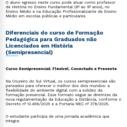
O aluno egresso neste curso pode atuar como professor
de História no Ensino Fundamental (6º ao 9º anos), no
Ensino Médio e na Educação Profissionalizante de Ensino
Médio em escolas públicas e particulares.
Diferenciais do curso de Formação
Pedagógica para Graduados não
Licenciados em História
(Semipresencial)
Curso Semipresencial: Flexível, Conectado e Presente
Na Cruzeiro do Sul Virtual, os cursos semipresenciais são
pensados para oferecer o melhor dos dois mundos: a
flexibilidade do ambiente digital com a solidez da
formação presencial. Esse formato segue as diretrizes da
nova regulamentação da Educação a Distância, conforme o
Decreto nº 12.456/2025 e a Portaria MEC nº 378/2025.
O estudante participa de uma jornada acadêmica que
integra: