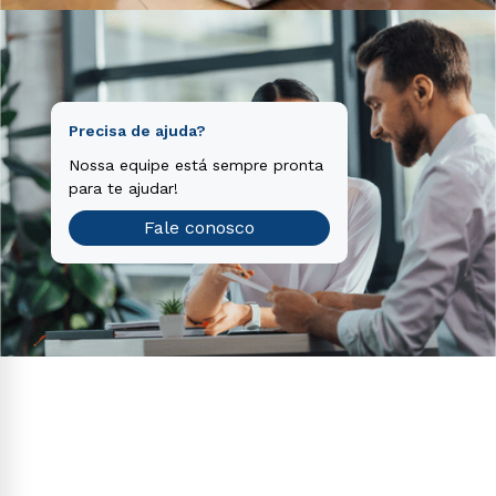
Precisa de ajuda?
Nossa equipe está sempre pronta
para te ajudar!
Fale conosco