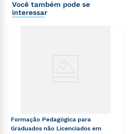
Você também pode se
interessar
Formação Pedagógica para
Graduados não Licenciados em