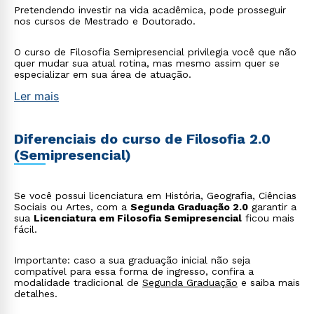
Pretendendo investir na vida acadêmica, pode prosseguir
nos cursos de Mestrado e Doutorado.
O curso de Filosofia Semipresencial privilegia você que não
quer mudar sua atual rotina, mas mesmo assim quer se
especializar em sua área de atuação.
Ler mais
Diferenciais do curso de Filosofia 2.0
(Semipresencial)
Se você possui licenciatura em História, Geografia, Ciências
Sociais ou Artes, com a
Segunda Graduação 2.0
garantir a
sua
Licenciatura em Filosofia Semipresencial
ficou mais
fácil.
Importante: caso a sua graduação inicial não seja
compatível para essa forma de ingresso, confira a
modalidade tradicional de
Segunda Graduação
e saiba mais
detalhes.