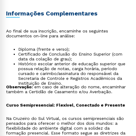
Informações Complementares
Ao final de sua inscrição, encaminhe os seguintes
documentos on-line para análise:
Diploma (frente e verso);
Certificado de Conclusão do Ensino Superior (com
data da colação de grau);
Histórico escolar anterior de educação superior que
possua relação de notas, carga horária, período
cursado e carimbo/assinatura do responsável da
Secretaria de Controle e Registros Acadêmicos da
Instituição de Ensino.
Observação:
em caso de alteração do nome, encaminhar
também a Certidão de Casamento e/ou Averbação.
Curso Semipresencial: Flexível, Conectado e Presente
Na Cruzeiro do Sul Virtual, os cursos semipresenciais são
pensados para oferecer o melhor dos dois mundos: a
flexibilidade do ambiente digital com a solidez da
formação presencial. Esse formato segue as diretrizes da