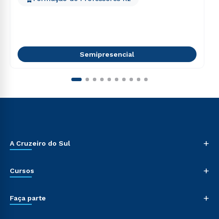
Semipresencial
+
A Cruzeiro do Sul
+
Cursos
+
Faça parte