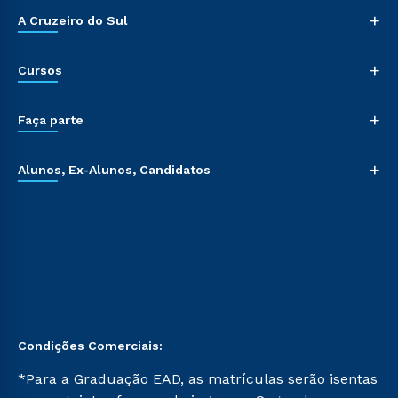
+
A Cruzeiro do Sul
+
Cursos
+
Faça parte
+
Alunos, Ex-Alunos, Candidatos
Condições Comerciais:
*Para a Graduação EAD, as matrículas serão isentas