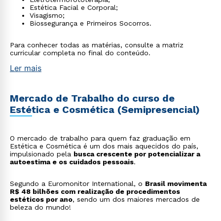
Estética Facial e Corporal;
Visagismo;
Biossegurança e Primeiros Socorros.
Para conhecer todas as matérias, consulte a matriz
curricular completa no final do conteúdo.
Ler mais
Mercado de Trabalho do curso de
Estética e Cosmética (Semipresencial)
O mercado de trabalho para quem faz graduação em
Estética e Cosmética é um dos mais aquecidos do país,
impulsionado pela
busca crescente por potencializar a
autoestima e os cuidados pessoais
.
Segundo a Euromonitor International, o
Brasil movimenta
R$ 48 bilhões com realização de procedimentos
estéticos por ano
, sendo um dos maiores mercados de
beleza do mundo!