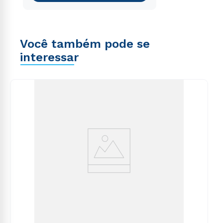
Você também pode se
interessar