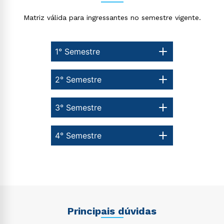
Matriz válida para ingressantes no semestre vigente.
1° Semestre
2° Semestre
3° Semestre
4° Semestre
Principais dúvidas