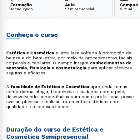
Formação
Aula
Campus
Tecnológico
Semipresencial
Virtual
Conheça o curso
Estética e Cosmética
é uma área voltada à promoção da
beleza e do bem-estar, por meio de procedimentos faciais,
corporais e capilares. O campo integra
conhecimentos de
anatomia, fisiologia e cosmetologia
para aplicar técnicas
seguras e eficazes.
A
faculdade de Estética e Cosmética
aprofunda temas
como dermatologia, bioquímica e cuidados com a pele,
desenvolvendo competências para que o profissional possa
avaliar, planejar e realizar tratamentos estéticos com
qualidade e responsabilidade.
Duração do curso de Estética e
Cosmética Semipresencial