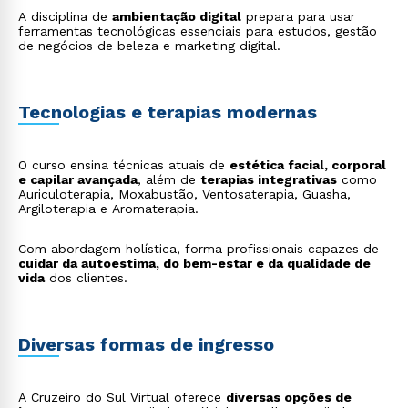
A disciplina de
ambientação digital
prepara para usar
ferramentas tecnológicas essenciais para estudos, gestão
de negócios de beleza e marketing digital.
Tecnologias e terapias modernas
O curso ensina técnicas atuais de
estética facial, corporal
e capilar avançada
, além de
terapias integrativas
como
Auriculoterapia, Moxabustão, Ventosaterapia, Guasha,
Argiloterapia e Aromaterapia.
Com abordagem holística, forma profissionais capazes de
cuidar da autoestima, do bem-estar e da qualidade de
vida
dos clientes.
Diversas formas de ingresso
A Cruzeiro do Sul Virtual oferece
diversas opções de