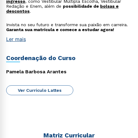
ingresso
, como Vestibular Múltipla Escolha, Vestibular
Redação e Enem, além de
possibilidade de
bolsas e
descontos
.
Invista no seu futuro e transforme sua paixão em carreira.
Garanta sua matrícula e comece a estudar agora!
Ler mais
Coordenação do Curso
Pamela Barbosa Arantes
Ver Currículo Lattes
Matriz Curricular