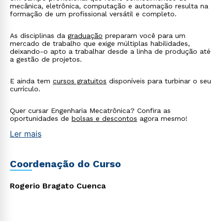
mecânica, eletrônica, computação e automação resulta na
formação de um profissional versátil e completo.
As disciplinas da
graduação
preparam você para um
mercado de trabalho que exige múltiplas habilidades,
deixando-o apto a trabalhar desde a linha de produção até
a gestão de projetos.
E ainda tem
cursos gratuitos
disponíveis para turbinar o seu
currículo.
Quer cursar Engenharia Mecatrônica? Confira as
oportunidades de
bolsas e descontos
agora mesmo!
Ler mais
Coordenação do Curso
Rogerio Bragato Cuenca