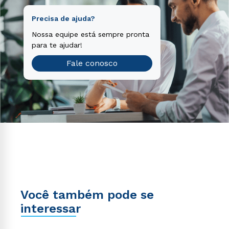
Precisa de ajuda?
Nossa equipe está sempre pronta
para te ajudar!
Fale conosco
Você também pode se
interessar