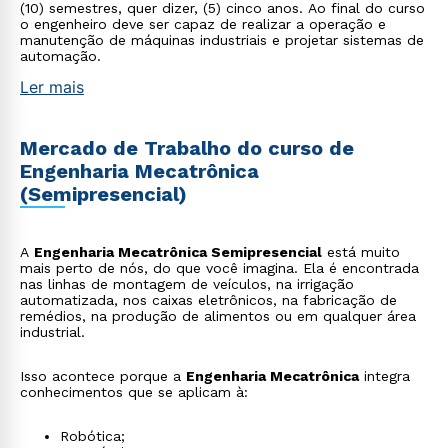
(10) semestres, quer dizer, (5) cinco anos. Ao final do curso
o engenheiro deve ser capaz de realizar a operação e
manutenção de máquinas industriais e projetar sistemas de
automação.
Ler mais
Mercado de Trabalho do curso de
Engenharia Mecatrônica
(Semipresencial)
A
Engenharia Mecatrônica Semipresencial
está muito
mais perto de nós, do que você imagina. Ela é encontrada
nas linhas de montagem de veículos, na irrigação
automatizada, nos caixas eletrônicos, na fabricação de
remédios, na produção de alimentos ou em qualquer área
industrial.
Isso acontece porque a
Engenharia Mecatrônica
integra
conhecimentos que se aplicam à:
Robótica;