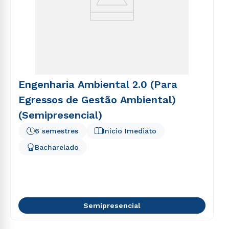
Engenharia Ambiental 2.0 (Para
Egressos de Gestão Ambiental)
(Semipresencial)
6 semestres
Início Imediato
Bacharelado
Semipresencial