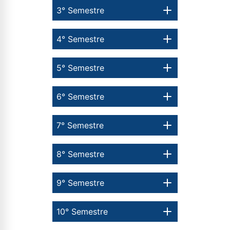
3° Semestre
4° Semestre
5° Semestre
6° Semestre
7° Semestre
8° Semestre
9° Semestre
10° Semestre