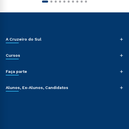
+
A Cruzeiro do Sul
+
Cursos
+
Faça parte
+
Alunos, Ex-Alunos, Candidatos