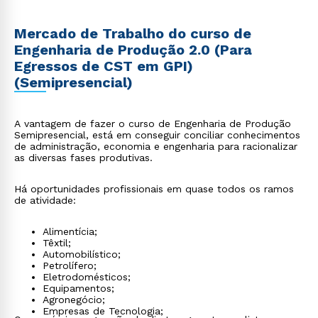
Mercado de Trabalho do curso de
Engenharia de Produção 2.0 (Para
Egressos de CST em GPI)
(Semipresencial)
A vantagem de fazer o curso de Engenharia de Produção
Semipresencial, está em conseguir conciliar conhecimentos
de administração, economia e engenharia para racionalizar
as diversas fases produtivas.
Há oportunidades profissionais em quase todos os ramos
de atividade:
Alimentícia;
Têxtil;
Automobilístico;
Petrolífero;
Eletrodomésticos;
Equipamentos;
Agronegócio;
Empresas de Tecnologia;