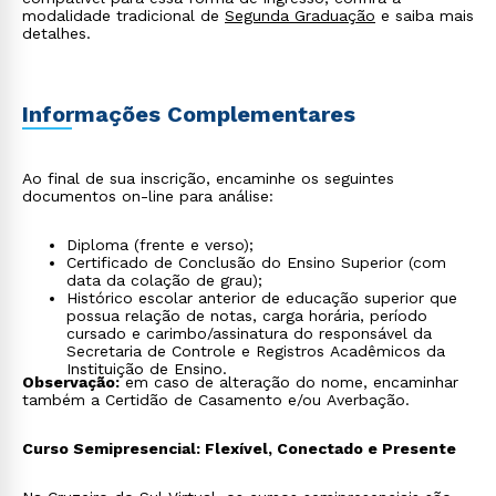
modalidade tradicional de
Segunda Graduação
e saiba mais
detalhes.
Informações Complementares
Ao final de sua inscrição, encaminhe os seguintes
documentos on-line para análise:
Diploma (frente e verso);
Certificado de Conclusão do Ensino Superior (com
data da colação de grau);
Histórico escolar anterior de educação superior que
possua relação de notas, carga horária, período
cursado e carimbo/assinatura do responsável da
Secretaria de Controle e Registros Acadêmicos da
Instituição de Ensino.
Observação:
em caso de alteração do nome, encaminhar
também a Certidão de Casamento e/ou Averbação.
Curso Semipresencial: Flexível, Conectado e Presente