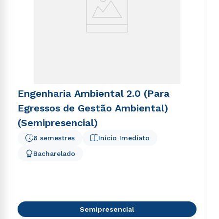
Engenharia Ambiental 2.0 (Para
Egressos de Gestão Ambiental)
(Semipresencial)
6 semestres
Início Imediato
Bacharelado
Semipresencial