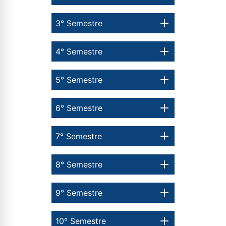
3° Semestre
4° Semestre
5° Semestre
6° Semestre
7° Semestre
8° Semestre
9° Semestre
10° Semestre