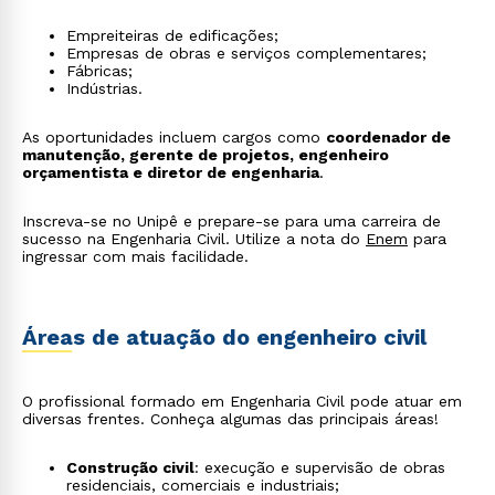
Empreiteiras de edificações;
Empresas de obras e serviços complementares;
Fábricas;
Indústrias.
As oportunidades incluem cargos como
coordenador de
manutenção, gerente de projetos, engenheiro
orçamentista e diretor de engenharia
.
Inscreva-se no Unipê e prepare-se para uma carreira de
sucesso na Engenharia Civil. Utilize a nota do
Enem
para
ingressar com mais facilidade.
Áreas de atuação do engenheiro civil
O profissional formado em Engenharia Civil pode atuar em
diversas frentes. Conheça algumas das principais áreas!
Construção civil
: execução e supervisão de obras
residenciais, comerciais e industriais;