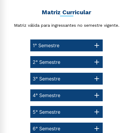
Matriz Curricular
Matriz válida para ingressantes no semestre vigente.
1° Semestre
2° Semestre
3° Semestre
4° Semestre
5° Semestre
6° Semestre