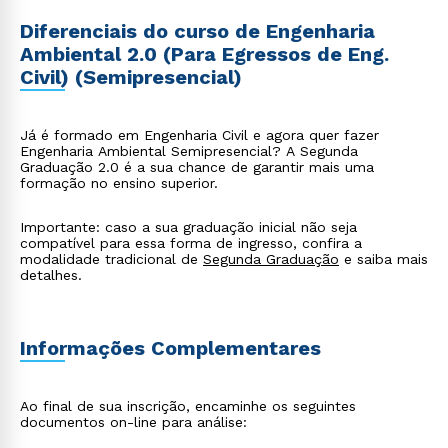
Diferenciais do curso de Engenharia
Ambiental 2.0 (Para Egressos de Eng.
Civil) (Semipresencial)
Já é formado em Engenharia Civil e agora quer fazer
Engenharia Ambiental Semipresencial? A Segunda
Graduação 2.0 é a sua chance de garantir mais uma
formação no ensino superior.
Importante: caso a sua graduação inicial não seja
compatível para essa forma de ingresso, confira a
modalidade tradicional de
Segunda Graduação
e saiba mais
detalhes.
Informações Complementares
Ao final de sua inscrição, encaminhe os seguintes
documentos on-line para análise: