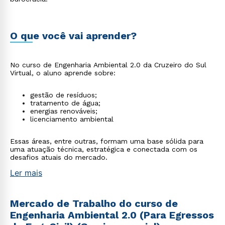
O que você vai aprender?
No curso de Engenharia Ambiental 2.0 da Cruzeiro do Sul
Virtual, o aluno aprende sobre:
gestão de resíduos;
tratamento de água;
energias renováveis;
licenciamento ambiental
Essas áreas, entre outras, formam uma base sólida para
uma atuação técnica, estratégica e conectada com os
desafios atuais do mercado.
Ler mais
Mercado de Trabalho do curso de
Engenharia Ambiental 2.0 (Para Egressos