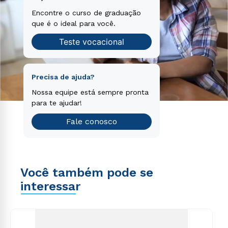
Encontre o curso de graduação
que é o ideal para você.
Teste vocacional
Precisa de ajuda?
Nossa equipe está sempre pronta
para te ajudar!
Fale conosco
Você também pode se
interessar