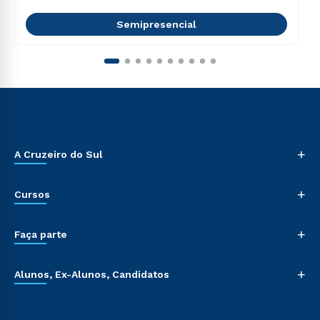
Semipresencial
+
A Cruzeiro do Sul
+
Cursos
+
Faça parte
+
Alunos, Ex-Alunos, Candidatos