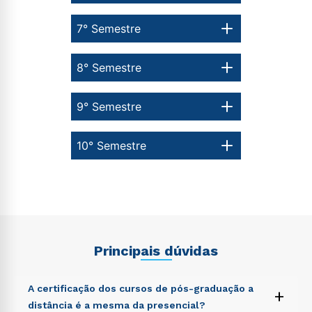
7° Semestre
8° Semestre
9° Semestre
10° Semestre
Principais dúvidas
A certificação dos cursos de pós-graduação a
+
distância é a mesma da presencial?