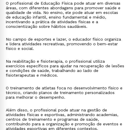
O profissional de Educação Física pode atuar em diversas
áreas, com diferentes abordagens para promover saúde e
qualidade de vida. No ensino, ele pode atuar em escolas
de educação infantil, ensino fundamental e médio,
incentivando a prática de atividades físicas e a
conscientização sobre hábitos saudáveis.
No campo de esportes e lazer, o educador físico organiza
e lidera atividades recreativas, promovendo o bem-estar
físico e social.
Na reabilitação e fisioterapia, o profissional utiliza
exercícios específicos para ajudar na recuperação de lesões
e condições de saúde, trabalhando ao lado de
fisioterapeutas e médicos.
O treinamento de atletas foca no desenvolvimento físico e
técnico, criando planos de treinamento personalizados
para melhorar o desempenho.
Além disso, o profissional pode atuar na gestão de
atividades físicas e esportivas, administrando academias,
centros de treinamento e programas de saúde,
contribuindo para a organização e promoção de eventos e
atividades esportivas em diferentes contextos.