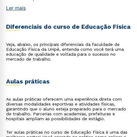
Ler mais
Diferenciais do curso de Educação Física
Veja, abaixo, os principais diferenciais da faculdade de
Educação Física da Unipê, entenda como você terá uma
educação de qualidade e voltada para o sucesso no
mercado de trabalho.
Aulas práticas
As aulas práticas oferecem uma experiência direta com
diversas modalidades esportivas e atividades físicas,
garantindo que o aluno esteja preparado para o mercado
de trabalho. Parcerias com academias, prefeituras e
hospitais ampliam as possibilidades de estágio.
Ter aulas práticas no curso de Educação Física é uma das