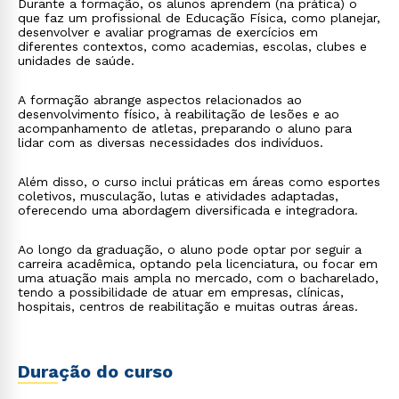
Durante a formação, os alunos aprendem (na prática) o
que faz um profissional de Educação Física, como planejar,
desenvolver e avaliar programas de exercícios em
diferentes contextos, como academias, escolas, clubes e
unidades de saúde.
A formação abrange aspectos relacionados ao
desenvolvimento físico, à reabilitação de lesões e ao
acompanhamento de atletas, preparando o aluno para
lidar com as diversas necessidades dos indivíduos.
Além disso, o curso inclui práticas em áreas como esportes
coletivos, musculação, lutas e atividades adaptadas,
oferecendo uma abordagem diversificada e integradora.
Ao longo da graduação, o aluno pode optar por seguir a
carreira acadêmica, optando pela licenciatura, ou focar em
uma atuação mais ampla no mercado, com o bacharelado,
tendo a possibilidade de atuar em empresas, clínicas,
hospitais, centros de reabilitação e muitas outras áreas.
Duração do curso