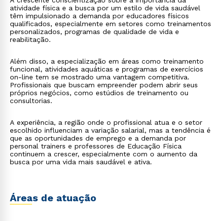
A crescente conscientização sobre a importância da
atividade física e a busca por um estilo de vida saudável
têm impulsionado a demanda por educadores físicos
qualificados, especialmente em setores como treinamentos
personalizados, programas de qualidade de vida e
reabilitação.
Além disso, a especialização em áreas como treinamento
funcional, atividades aquáticas e programas de exercícios
on-line tem se mostrado uma vantagem competitiva.
Profissionais que buscam empreender podem abrir seus
próprios negócios, como estúdios de treinamento ou
consultorias.
A experiência, a região onde o profissional atua e o setor
escolhido influenciam a variação salarial, mas a tendência é
que as oportunidades de emprego e a demanda por
personal trainers e professores de Educação Física
continuem a crescer, especialmente com o aumento da
busca por uma vida mais saudável e ativa.
Áreas de atuação