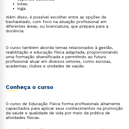
lutas;
ioga.
Além disso, é possível escolher entre as opções de
bacharelado, com foco na atuação profissional em
diferentes áreas, ou licenciatura, que prepara para a
docência.
O curso também aborda temas relacionados à gestão,
reabilitação e educação física adaptada, proporcionando
uma formação diversificada e permitindo ao futuro
profissional atuar em diversos setores, como escolas,
academias, clubes e unidades de saúde.
Conheça o curso
O curso de Educação Física forma profissionais altamente
capacitados para aplicar seus conhecimentos na promoção
da saúde e qualidade de vida por meio da prática de
atividades físicas.