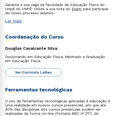
Garanta a sua vaga na faculdade de Educação Física do
Unipê do UNPÊ! Utilize a sua nota do
Enem
para participar
do nosso processo seletivo.
Ler mais
Coordenação do Curso
Douglas Cavalcante Silva
Doutorando em Educação Física, Mestrado e Graduação
em Educação Física
Ver Currículo Lattes
Ferramentas tecnológicas
O uso de ferramentas tecnológicas aplicadas à educação é
uma realidade em nossos cursos presenciais, em que até
40% das disciplinas dos cursos presenciais podem ser
realizadas de forma on-line (Portaria MEC nº 2117, de