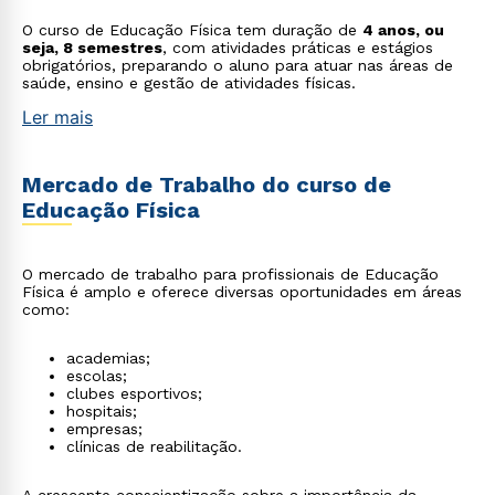
O curso de Educação Física tem duração de
4 anos, ou
seja, 8 semestres
, com atividades práticas e estágios
obrigatórios, preparando o aluno para atuar nas áreas de
saúde, ensino e gestão de atividades físicas.
Ler mais
Mercado de Trabalho do curso de
Educação Física
O mercado de trabalho para profissionais de Educação
Física é amplo e oferece diversas oportunidades em áreas
como:
academias;
escolas;
clubes esportivos;
hospitais;
empresas;
clínicas de reabilitação.