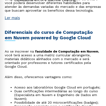
Especialista em IA e Machine Learning;
você poderá desenvolver diferentes habilidades para
atender às demandas variadas do mercado e das empresas
que buscam aproveitar os benefícios dessa tecnologia.
Ler mais
Diferenciais do curso de Computação
em Nuvem powered by Google Cloud
Ao se inscrever na
faculdade de Computação em Nuvem
,
você terá acesso a uma matriz curricular abrangente,
materiais didáticos alinhados com o mercado e será
orientado por professores e tutores certificados pela
Google Cloud.
Além disso, oferecemos vantagens como:
Acesso aos laboratórios Google Cloud em português;
Duas certificações intermediárias ao longo do curso
(Especialista em Nuvem e Engenheiro de Dados em
Nuvem);
Possibilidade de até 20 microcertificações (badges);