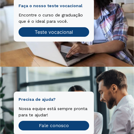
Faça o nosso teste vocacional
Encontre o curso de graduação
que é o ideal para você.
Teste vocacional
Precisa de ajuda?
Nossa equipe está sempre pronta
para te ajudar!
Fale conosco