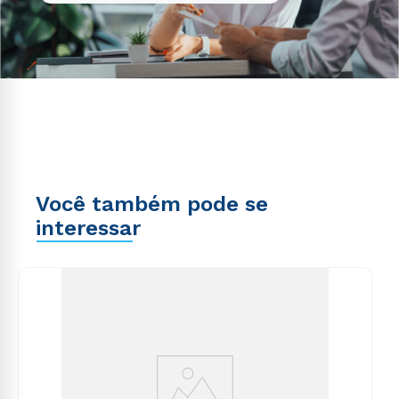
Você também pode se
interessar