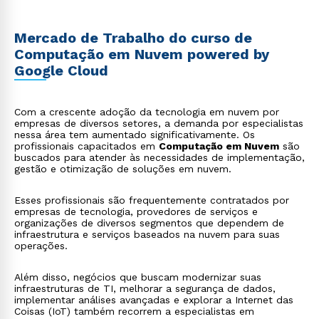
Mercado de Trabalho do curso de
Computação em Nuvem powered by
Google Cloud
Com a crescente adoção da tecnologia em nuvem por
empresas de diversos setores, a demanda por especialistas
nessa área tem aumentado significativamente. Os
profissionais capacitados em
Computação em Nuvem
são
buscados para atender às necessidades de implementação,
gestão e otimização de soluções em nuvem.
Esses profissionais são frequentemente contratados por
empresas de tecnologia, provedores de serviços e
organizações de diversos segmentos que dependem de
infraestrutura e serviços baseados na nuvem para suas
operações.
Além disso, negócios que buscam modernizar suas
infraestruturas de TI, melhorar a segurança de dados,
implementar análises avançadas e explorar a Internet das
Coisas (IoT) também recorrem a especialistas em