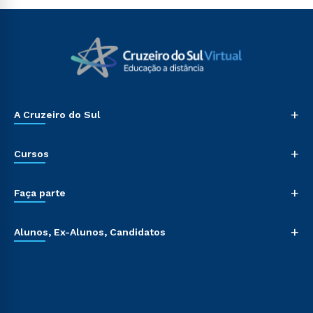
+
A Cruzeiro do Sul
+
Cursos
+
Faça parte
+
Alunos, Ex-Alunos, Candidatos