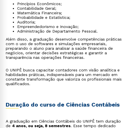
Princípios Econômicos;
Contabilidade Geral;
Matemática Financeira;
Probabilidade e Estatística;
Auditoria;
Empreendedorismo e Inovação;
Administração de Departamento Pessoal.
Além disso, a graduação desenvolve competências práticas
com o uso de softwares e simulações empresariais,
preparando o aluno para analisar a saúde financeira de
negócios, orientar decisões estratégicas e garantir a
transparência nas operações financeiras.
O UNIPÊ busca capacitar contadores com visão analítica e
habilidades práticas, indispensáveis para um mercado em
constante transformação que valoriza os profissionais mais
qualificados.
Duração do curso de Ciências Contábeis
A graduação em Ciências Contábeis do UNIPÊ tem duração
de
4 anos, ou seja, 8 semestres
. Esse tempo dedicado