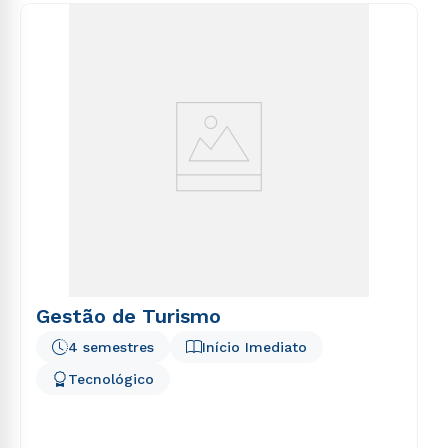
Gestão de Turismo
4 semestres
Início Imediato
Tecnológico