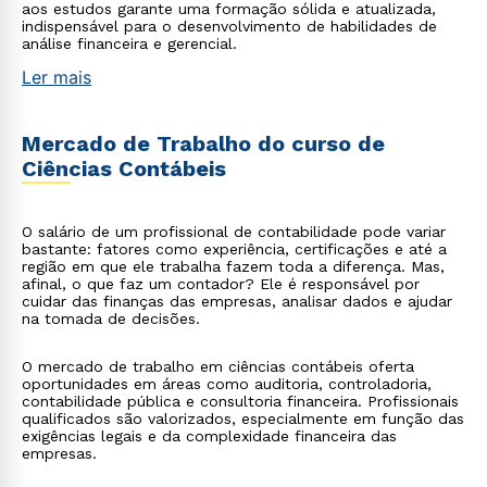
aos estudos garante uma formação sólida e atualizada,
indispensável para o desenvolvimento de habilidades de
análise financeira e gerencial.
Ler mais
Mercado de Trabalho do curso de
Ciências Contábeis
O salário de um profissional de contabilidade pode variar
bastante: fatores como experiência, certificações e até a
região em que ele trabalha fazem toda a diferença. Mas,
afinal, o que faz um contador? Ele é responsável por
cuidar das finanças das empresas, analisar dados e ajudar
na tomada de decisões.
O mercado de trabalho em ciências contábeis oferta
oportunidades em áreas como auditoria, controladoria,
contabilidade pública e consultoria financeira. Profissionais
qualificados são valorizados, especialmente em função das
exigências legais e da complexidade financeira das
empresas.