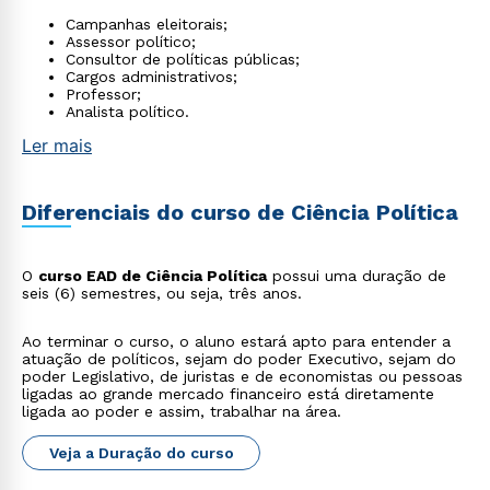
Campanhas eleitorais;
Assessor político;
Consultor de políticas públicas;
Cargos administrativos;
Professor;
Analista político.
Ler mais
Diferenciais do curso de Ciência Política
O
curso EAD de Ciência Política
possui uma duração de
seis (6) semestres, ou seja, três anos.
Ao terminar o curso, o aluno estará apto para entender a
atuação de políticos, sejam do poder Executivo, sejam do
poder Legislativo, de juristas e de economistas ou pessoas
ligadas ao grande mercado financeiro está diretamente
ligada ao poder e assim, trabalhar na área.
Veja a Duração do curso