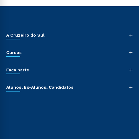
+
A Cruzeiro do Sul
+
Cursos
+
Faça parte
+
Alunos, Ex-Alunos, Candidatos