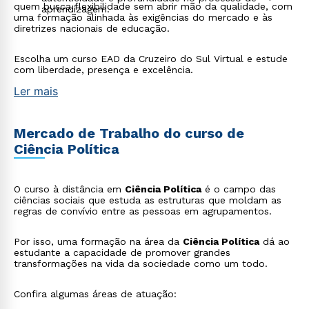
quem busca flexibilidade sem abrir mão da qualidade, com
aprendizagem.
uma formação alinhada às exigências do mercado e às
diretrizes nacionais de educação.
Escolha um curso EAD da Cruzeiro do Sul Virtual e estude
com liberdade, presença e excelência.
Ler mais
Mercado de Trabalho do curso de
Ciência Política
O curso à distância em
Ciência Política
é o campo das
ciências sociais que estuda as estruturas que moldam as
regras de convívio entre as pessoas em agrupamentos.
Por isso, uma formação na área da
Ciência Política
dá ao
estudante a capacidade de promover grandes
transformações na vida da sociedade como um todo.
Confira algumas áreas de atuação: