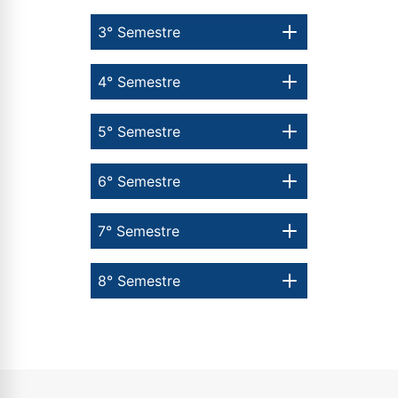
3° Semestre
4° Semestre
5° Semestre
6° Semestre
7° Semestre
8° Semestre