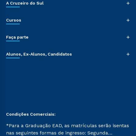
+
A Cruzeiro do Sul
+
Cursos
+
Faça parte
+
Alunos, Ex-Alunos, Candidatos
Condições Comerciais:
*Para a Graduação EAD, as matrículas serão isentas
nas seguintes formas de ingresso: Segunda