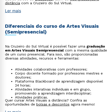
distância
com a Cruzeiro do Sul Virtual.
Ler mais
Diferenciais do curso de Artes Visuais
(Semipresencial)
Na Cruzeiro do Sul Virtual é possível fazer uma
graduação
em Artes Visuais Semipresencial
com a mesma qualidade
de um curso presencial. Para isso, são proporcionadas
diversas atividades, recursos e ferramentas:
Atividades colaborativas com professores;
Corpo docente formado por professores mestres e
doutores;
Plataforma Blackboard de aprendizagem disponível
24 horas;
Atividades interativas individuais e em grupo,
promovendo a aprendizagem interdisciplinar;
Atividades práticas.
Quer cursar Artes Visuais a distância? Confira as
oportunidades de
bolsas e descontos
agora mesmo!