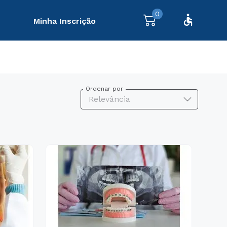
0
Minha Inscrição
Ordenar por
Relevância