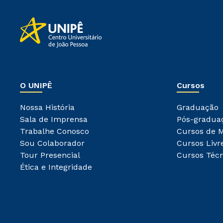
O UNIPÊ
Cursos
Nossa História
Graduação
Sala de Imprensa
Pós-gradua
Trabalhe Conosco
Cursos de 
Sou Colaborador
Cursos Livr
Tour Presencial
Cursos Técn
Ética e Integridade