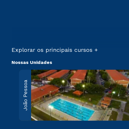
Explorar os principais cursos +
Nossas Unidades
João Pessoa