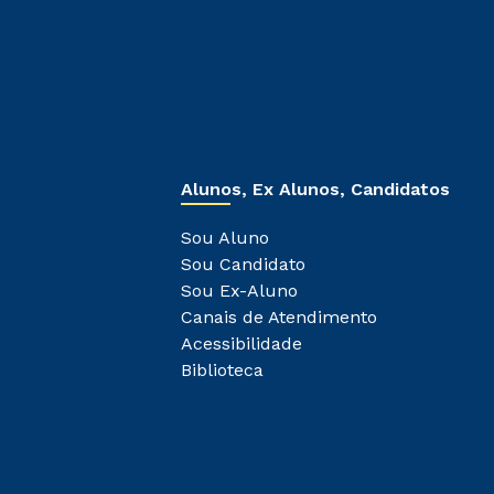
Alunos, Ex Alunos, Candidatos
Sou Aluno
Sou Candidato
Sou Ex-Aluno
Canais de Atendimento
Acessibilidade
Biblioteca