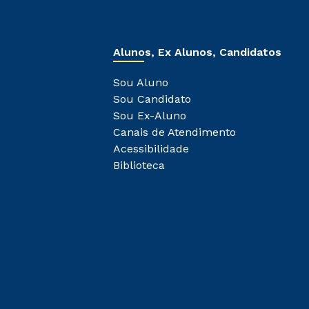
Alunos, Ex Alunos, Candidatos
Sou Aluno
Sou Candidato
Sou Ex-Aluno
Canais de Atendimento
Acessibilidade
Biblioteca