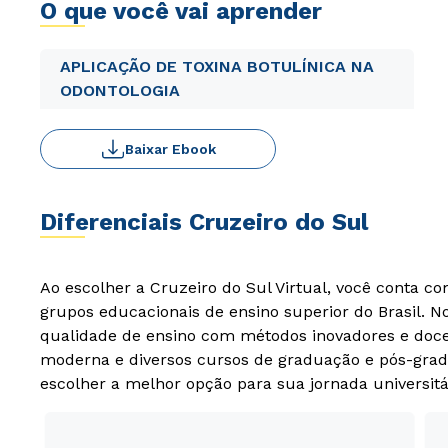
O que você vai aprender
APLICAÇÃO DE TOXINA BOTULÍNICA NA
ODONTOLOGIA
Baixar Ebook
Diferenciais Cruzeiro do Sul
Ao escolher a Cruzeiro do Sul Virtual, você conta c
grupos educacionais de ensino superior do Brasil. 
qualidade de ensino com métodos inovadores e docen
moderna e diversos cursos de graduação e pós-grad
escolher a melhor opção para sua jornada universitá