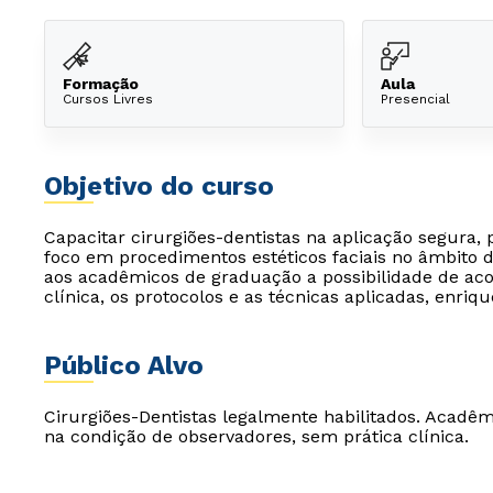
Formação
Aula
Cursos Livres
Presencial
Objetivo do curso
Capacitar cirurgiões-dentistas na aplicação segura, 
foco em procedimentos estéticos faciais no âmbito
aos acadêmicos de graduação a possibilidade de ac
clínica, os protocolos e as técnicas aplicadas, enriq
Público Alvo
Cirurgiões-Dentistas legalmente habilitados. Acadêmi
na condição de observadores, sem prática clínica.