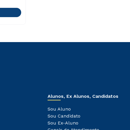
Alunos, Ex Alunos, Candidatos
Sou Aluno
Sou Candidato
Sou Ex-Aluno
Canais de Atendimento