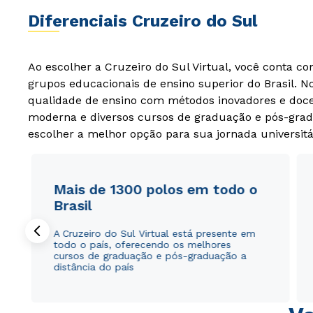
Diferenciais Cruzeiro do Sul
Ao escolher a Cruzeiro do Sul Virtual, você conta c
grupos educacionais de ensino superior do Brasil. 
qualidade de ensino com métodos inovadores e docen
moderna e diversos cursos de graduação e pós-grad
escolher a melhor opção para sua jornada universitá
Mais de 1300 polos em todo o
Brasil
A Cruzeiro do Sul Virtual está presente em
todo o país, oferecendo os melhores
cursos de graduação e pós-graduação a
distância do país