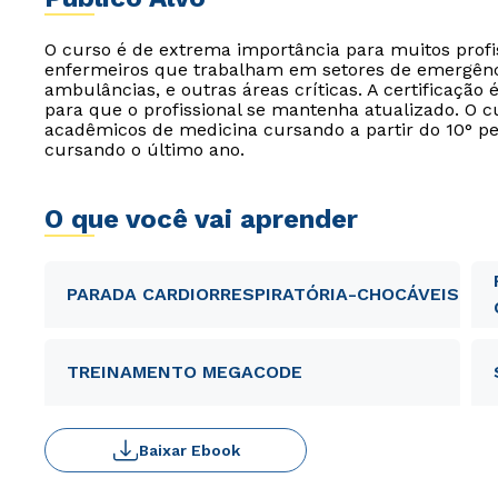
O curso é de extrema importância para muitos profi
enfermeiros que trabalham em setores de emergência
ambulâncias, e outras áreas críticas. A certificação 
para que o profissional se mantenha atualizado. O 
acadêmicos de medicina cursando a partir do 10° 
cursando o último ano.
O que você vai aprender
PARADA CARDIORRESPIRATÓRIA-CHOCÁVEIS
TREINAMENTO MEGACODE
Baixar Ebook