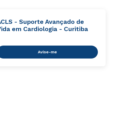
ACLS - Suporte Avançado de
ida em Cardiologia - Curitiba
Avise-me