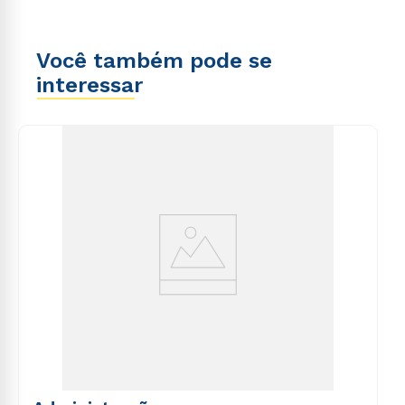
Você também pode se
interessar