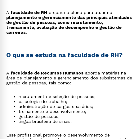
A
faculdade de RH
prepara o aluno para atuar no
planejamento e gerenciamento das principais atividades
de gestão de pessoas, como recrutamento,
treinamento, avaliação de desempenho e gestão de
carreiras
.
O que se estuda na faculdade de RH?
A
faculdade de Recursos Humanos
aborda matérias na
área de planejamento e gerenciamento dos subsistemas de
gestão de pessoas, tais como:
recrutamento e seleção de pessoas;
psicologia do trabalho;
administração de cargos e salários;
treinamento e desenvolvimento;
gestão de pessoas;
língua brasileira de sinais;
Esse profissional promove o desenvolvimento de