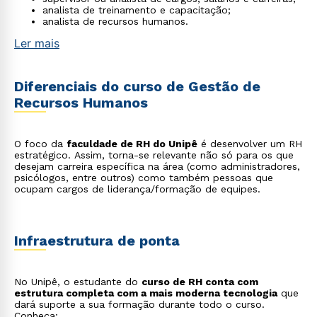
analista de treinamento e capacitação;
analista de recursos humanos.
Ler mais
Diferenciais do curso de Gestão de
Recursos Humanos
O foco da
faculdade de RH do Unipê
é desenvolver um RH
estratégico. Assim, torna-se relevante não só para os que
desejam carreira específica na área (como administradores,
psicólogos, entre outros) como também pessoas que
ocupam cargos de liderança/formação de equipes.
Infraestrutura de ponta
No Unipê, o estudante do
curso de RH conta com
estrutura completa com a mais moderna tecnologia
que
dará suporte a sua formação durante todo o curso.
Conheça: