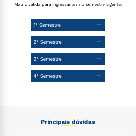
Matriz válida para ingressantes no semestre vigente.
1° Semestre
2° Semestre
3° Semestre
4° Semestre
Principais dúvidas