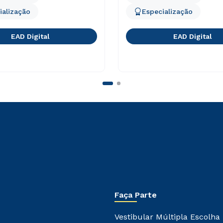
ialização
Especialização
EAD Digital
EAD Digital
Faça Parte
Vestibular Múltipla Escolha