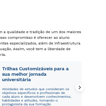
om a qualidade e tradição de um dos maiores
Nosso compromisso é oferecer ao aluno
tes especializados, além de infraestrutura
uação. Assim, você tem a liberdade de
ria.
Trilhas Customizáveis para a
sua melhor jornada
universitária
Atividades de estudos que consideram os
objetivos específicos e profissionais de
cada aluno e desenvolvem conhecimentos,
habilidades e atitudes, tornando-o
protagonista da sua formação