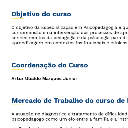
Objetivo do curso
O objetivo da Especialização em Psicopedagogia é qua
compreensão e na intervenção dos processos de ap
conhecimentos da pedagogia e da psicologia para dia
aprendizagem em contextos institucionais e clínicos
Coordenação do Curso
Artur Ubaldo Marques Junior
Mercado de Trabalho do curso de
A atuação no diagnóstico e tratamento de dificulda
psicopedagogo como um elo entre a família e a insti