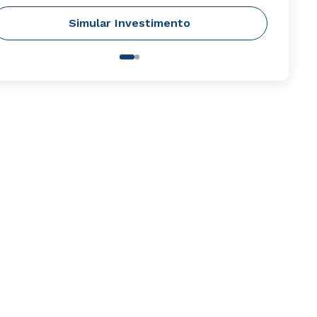
Simular Investimento