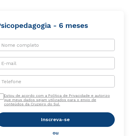
Psicopedagogia - 6 meses
Nome completo
E-mail
Telefone
Estou de acordo com a Política de Privacidade e autorizo
que meus dados sejam utilizados para o envio de
conteúdos da Cruzeiro do Sul.
Inscreva-se
ou