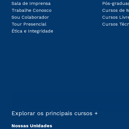
Sala de Imprensa
Pós-gradua
Trabalhe Conosco
Cursos de 
Sou Colaborador
Cursos Livr
Tour Presencial
Cursos Técn
Ética e Integridade
Explorar os principais cursos +
Nossas Unidades