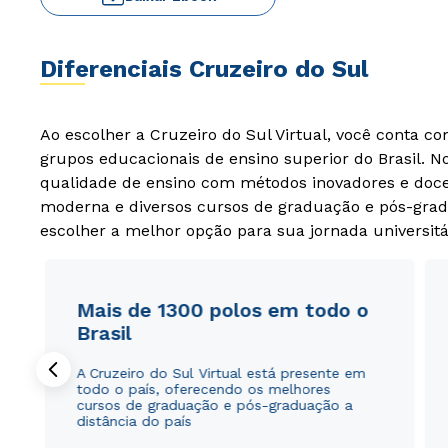
Diferenciais Cruzeiro do Sul
Ao escolher a Cruzeiro do Sul Virtual, você conta c
grupos educacionais de ensino superior do Brasil. 
qualidade de ensino com métodos inovadores e docen
moderna e diversos cursos de graduação e pós-grad
escolher a melhor opção para sua jornada universitá
Mais de 1300 polos em todo o
Brasil
A Cruzeiro do Sul Virtual está presente em
todo o país, oferecendo os melhores
cursos de graduação e pós-graduação a
distância do país