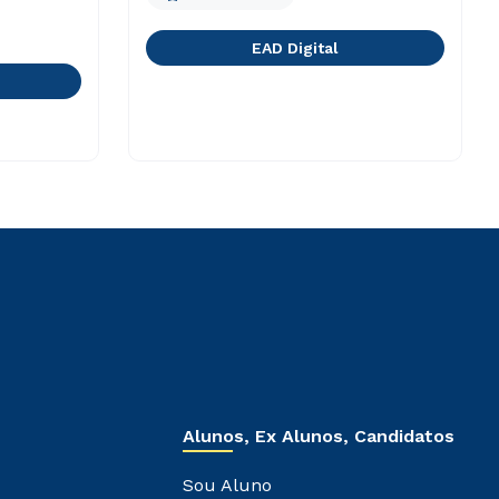
EAD Digital
Alunos, Ex Alunos, Candidatos
Sou Aluno