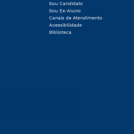
Sou Candidato
Sou Ex-Aluno
Canais de Atendimento
Acessibilidade
Biblioteca