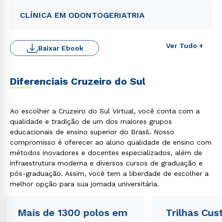
CLÍNICA EM ODONTOGERIATRIA
Ver Tudo +
Baixar Ebook
Diferenciais Cruzeiro do Sul
Ao escolher a Cruzeiro do Sul Virtual, você conta com a
qualidade e tradição de um dos maiores grupos
educacionais de ensino superior do Brasil. Nosso
compromisso é oferecer ao aluno qualidade de ensino com
métodos inovadores e docentes especializados, além de
infraestrutura moderna e diversos cursos de graduação e
pós-graduação. Assim, você tem a liberdade de escolher a
melhor opção para sua jornada universitária.
Mais de 1300 polos em
Trilhas Cus