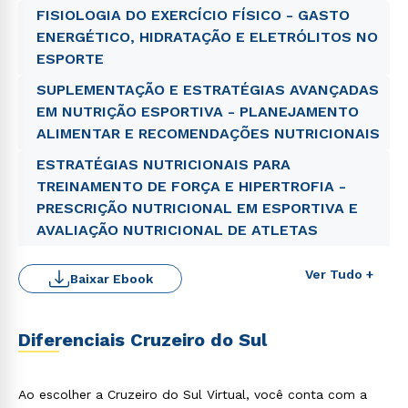
FISIOLOGIA DO EXERCÍCIO FÍSICO - GASTO
ENERGÉTICO, HIDRATAÇÃO E ELETRÓLITOS NO
ESPORTE
SUPLEMENTAÇÃO E ESTRATÉGIAS AVANÇADAS
EM NUTRIÇÃO ESPORTIVA - PLANEJAMENTO
ALIMENTAR E RECOMENDAÇÕES NUTRICIONAIS
ESTRATÉGIAS NUTRICIONAIS PARA
TREINAMENTO DE FORÇA E HIPERTROFIA -
PRESCRIÇÃO NUTRICIONAL EM ESPORTIVA E
AVALIAÇÃO NUTRICIONAL DE ATLETAS
Ver Tudo +
Baixar Ebook
Diferenciais Cruzeiro do Sul
Ao escolher a Cruzeiro do Sul Virtual, você conta com a