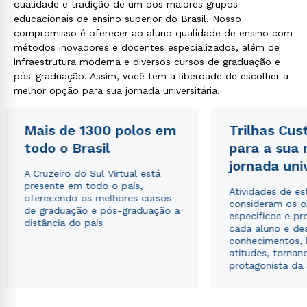
qualidade e tradição de um dos maiores grupos
educacionais de ensino superior do Brasil. Nosso
compromisso é oferecer ao aluno qualidade de ensino com
métodos inovadores e docentes especializados, além de
infraestrutura moderna e diversos cursos de graduação e
pós-graduação. Assim, você tem a liberdade de escolher a
melhor opção para sua jornada universitária.
Mais de 1300 polos em
Trilhas Cus
todo o Brasil
para a sua
jornada uni
A Cruzeiro do Sul Virtual está
presente em todo o país,
Atividades de e
oferecendo os melhores cursos
consideram os o
de graduação e pós-graduação a
específicos e pro
distância do país
cada aluno e de
conhecimentos, 
atitudes, tornan
protagonista da