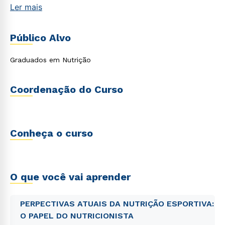
Ler mais
Público Alvo
Graduados em Nutrição
Coordenação do Curso
Conheça o curso
O que você vai aprender
PERPECTIVAS ATUAIS DA NUTRIÇÃO ESPORTIVA:
O PAPEL DO NUTRICIONISTA