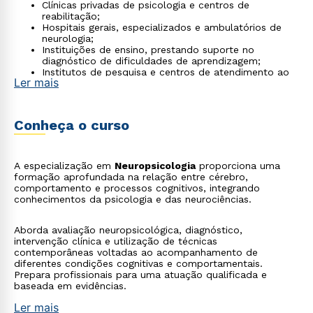
Clínicas privadas de psicologia e centros de
reabilitação;
Hospitais gerais, especializados e ambulatórios de
neurologia;
Instituições de ensino, prestando suporte no
diagnóstico de dificuldades de aprendizagem;
Institutos de pesquisa e centros de atendimento ao
Ler mais
idoso.
Conheça o curso
A especialização em
Neuropsicologia
proporciona uma
formação aprofundada na relação entre cérebro,
comportamento e processos cognitivos, integrando
conhecimentos da psicologia e das neurociências.
Aborda avaliação neuropsicológica, diagnóstico,
intervenção clínica e utilização de técnicas
contemporâneas voltadas ao acompanhamento de
diferentes condições cognitivas e comportamentais.
Prepara profissionais para uma atuação qualificada e
baseada em evidências.
Ler mais