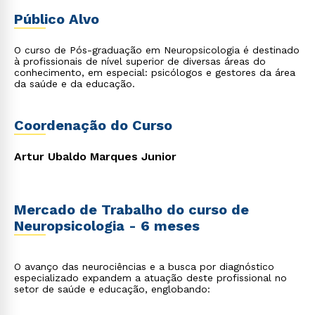
Público Alvo
O curso de Pós-graduação em Neuropsicologia é destinado
à profissionais de nível superior de diversas áreas do
conhecimento, em especial: psicólogos e gestores da área
da saúde e da educação.
Coordenação do Curso
Artur Ubaldo Marques Junior
Mercado de Trabalho do curso de
Neuropsicologia - 6 meses
O avanço das neurociências e a busca por diagnóstico
especializado expandem a atuação deste profissional no
setor de saúde e educação, englobando: