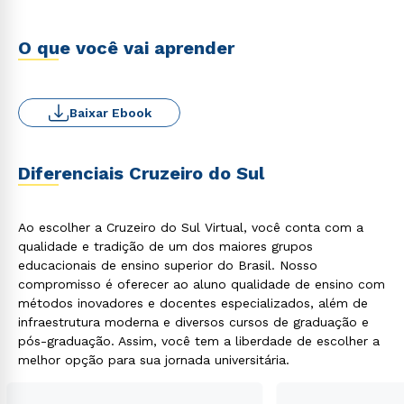
O que você vai aprender
Baixar Ebook
Diferenciais Cruzeiro do Sul
Ao escolher a Cruzeiro do Sul Virtual, você conta com a
qualidade e tradição de um dos maiores grupos
educacionais de ensino superior do Brasil. Nosso
compromisso é oferecer ao aluno qualidade de ensino com
métodos inovadores e docentes especializados, além de
infraestrutura moderna e diversos cursos de graduação e
pós-graduação. Assim, você tem a liberdade de escolher a
melhor opção para sua jornada universitária.