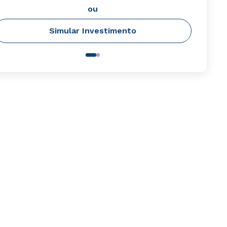
ou
Simular Investimento