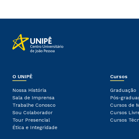
O UNIPÊ
Cursos
Nossa História
Graduação
Sala de Imprensa
Pós-gradua
Trabalhe Conosco
Cursos de 
Sou Colaborador
Cursos Livr
Tour Presencial
Cursos Técn
Ética e Integridade