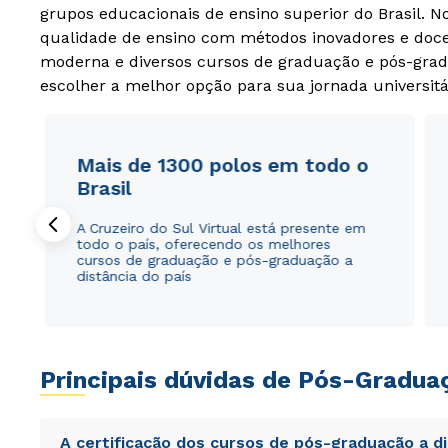
grupos educacionais de ensino superior do Brasil. 
qualidade de ensino com métodos inovadores e docen
moderna e diversos cursos de graduação e pós-grad
escolher a melhor opção para sua jornada universitá
Mais de 1300 polos em todo o
Brasil
A Cruzeiro do Sul Virtual está presente em
todo o país, oferecendo os melhores
cursos de graduação e pós-graduação a
distância do país
Principais dúvidas de Pós-Gradua
A certificação dos cursos de pós-graduação a d