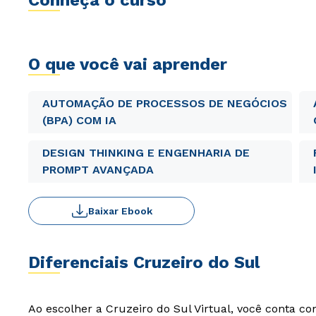
Conheça o curso
O que você vai aprender
AUTOMAÇÃO DE PROCESSOS DE NEGÓCIOS
(BPA) COM IA
DESIGN THINKING E ENGENHARIA DE
PROMPT AVANÇADA
Baixar Ebook
Diferenciais Cruzeiro do Sul
Ao escolher a Cruzeiro do Sul Virtual, você conta c