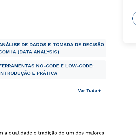
ANÁLISE DE DADOS E TOMADA DE DECISÃO
COM IA (DATA ANALYSIS)
FERRAMENTAS NO-CODE E LOW-CODE:
INTRODUÇÃO E PRÁTICA
Ver Tudo +
om a qualidade e tradição de um dos maiores