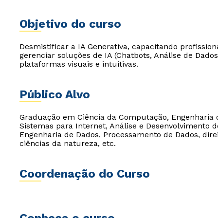
Objetivo do curso
Desmistificar a IA Generativa, capacitando profission
gerenciar soluções de IA (Chatbots, Análise de Dados
plataformas visuais e intuitivas.
Público Alvo
Graduação em Ciência da Computação, Engenharia 
Sistemas para Internet, Análise e Desenvolvimento d
Engenharia de Dados, Processamento de Dados, direit
ciências da natureza, etc.
Coordenação do Curso