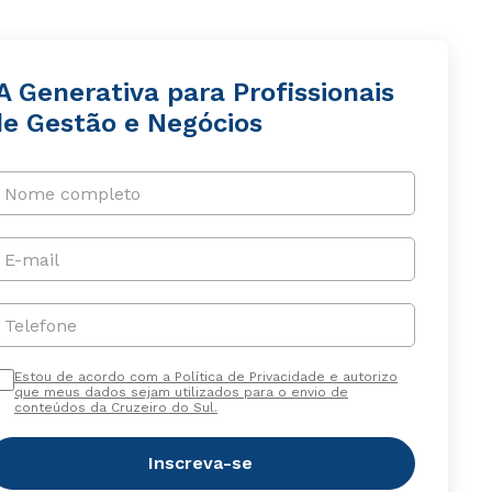
A Generativa para Profissionais
de Gestão e Negócios
Nome completo
E-mail
Telefone
Estou de acordo com a Política de Privacidade e autorizo
que meus dados sejam utilizados para o envio de
conteúdos da Cruzeiro do Sul.
Inscreva-se