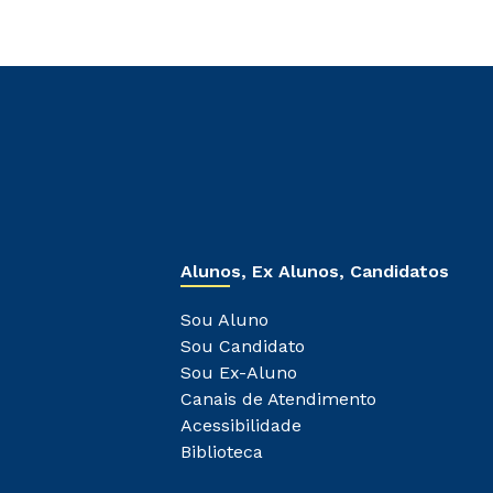
Alunos, Ex Alunos, Candidatos
Sou Aluno
Sou Candidato
Sou Ex-Aluno
Canais de Atendimento
Acessibilidade
Biblioteca