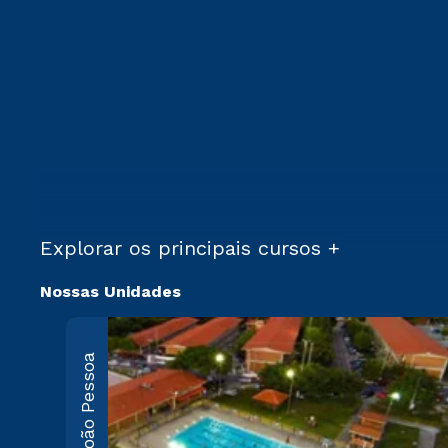
Explorar os principais cursos +
Nossas Unidades
João Pessoa