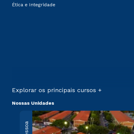
Ética e Integridade
Explorar os principais cursos +
Nossas Unidades