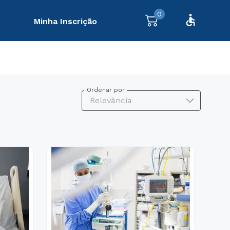
0
Minha Inscrição
Ordenar por
Relevância