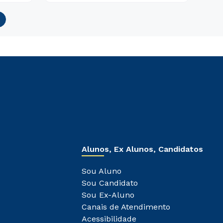
Alunos, Ex Alunos, Candidatos
Sou Aluno
Sou Candidato
Sou Ex-Aluno
Canais de Atendimento
Acessibilidade