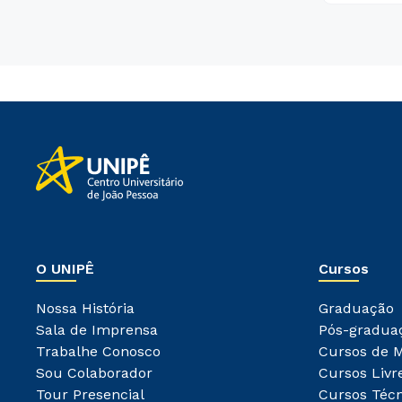
O UNIPÊ
Cursos
Nossa História
Graduação
Sala de Imprensa
Pós-gradua
Trabalhe Conosco
Cursos de 
Sou Colaborador
Cursos Livr
Tour Presencial
Cursos Técn