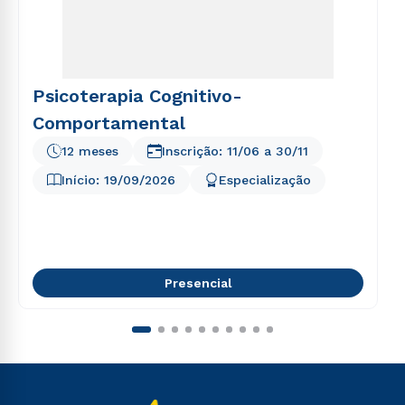
Psicoterapia Cognitivo-
Comportamental
12 meses
Inscrição:
11/06
a
30/11
Início:
19/09/2026
Especialização
Presencial