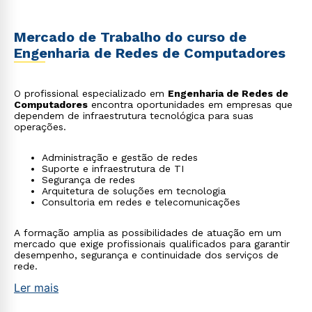
Mercado de Trabalho do curso de
Engenharia de Redes de Computadores
O profissional especializado em
Engenharia de Redes de
Computadores
encontra oportunidades em empresas que
dependem de infraestrutura tecnológica para suas
operações.
Administração e gestão de redes
Suporte e infraestrutura de TI
Segurança de redes
Arquitetura de soluções em tecnologia
Consultoria em redes e telecomunicações
A formação amplia as possibilidades de atuação em um
mercado que exige profissionais qualificados para garantir
desempenho, segurança e continuidade dos serviços de
rede.
Ler mais