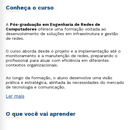
Conheça o curso
A
Pós-graduação em Engenharia de Redes de
Computadores
oferece uma formação voltada ao
desenvolvimento de soluções em infraestrutura e gestão
de redes.
O curso aborda desde o projeto e a implementação até o
monitoramento e a manutenção de redes, preparando o
profissional para atuar com eficiência em diferentes
contextos organizacionais.
Ao longo da formação, o aluno desenvolve uma visão
prática e estratégica, alinhada às necessidades do mercado
de tecnologia e comunicação.
Ler mais
O que você vai aprender