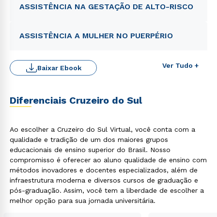
ASSISTÊNCIA NA GESTAÇÃO DE ALTO-RISCO
ASSISTÊNCIA A MULHER NO PUERPÉRIO
Ver Tudo +
Baixar Ebook
Diferenciais Cruzeiro do Sul
Ao escolher a Cruzeiro do Sul Virtual, você conta com a
qualidade e tradição de um dos maiores grupos
educacionais de ensino superior do Brasil. Nosso
compromisso é oferecer ao aluno qualidade de ensino com
métodos inovadores e docentes especializados, além de
infraestrutura moderna e diversos cursos de graduação e
pós-graduação. Assim, você tem a liberdade de escolher a
melhor opção para sua jornada universitária.