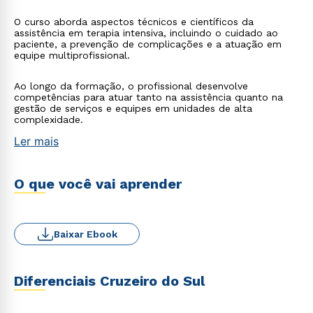
O curso aborda aspectos técnicos e científicos da
assistência em terapia intensiva, incluindo o cuidado ao
paciente, a prevenção de complicações e a atuação em
equipe multiprofissional.
Ao longo da formação, o profissional desenvolve
competências para atuar tanto na assistência quanto na
gestão de serviços e equipes em unidades de alta
complexidade.
Ler mais
O que você vai aprender
Baixar Ebook
Diferenciais Cruzeiro do Sul