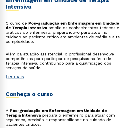
Enfermagem em Unidade de Terapia
Intensiva
O curso de
Pós-graduação em Enfermagem em Unidade
de Terapia Intensiva
amplia os conhecimentos teóricos e
práticos do enfermeiro, preparando-o para atuar no
cuidado ao paciente crítico em ambientes de média e alta
complexidade.
Além da atuação assistencial, o profissional desenvolve
competências para participar de pesquisas na área de
terapia intensiva, contribuindo para a qualificação dos
serviços de saúde.
Ler mais
Conheça o curso
A
Pós-graduação em Enfermagem em Unidade de
Terapia Intensiva
prepara o enfermeiro para atuar com
segurança, precisão e responsabilidade no cuidado de
pacientes críticos.