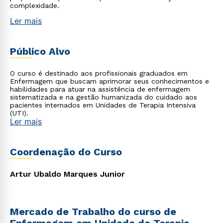
complexidade.
Ler mais
Público Alvo
O curso é destinado aos profissionais graduados em
Enfermagem que buscam aprimorar seus conhecimentos e
habilidades para atuar na assistência de enfermagem
sistematizada e na gestão humanizada do cuidado aos
pacientes internados em Unidades de Terapia Intensiva
(UTI).
Ler mais
Coordenação do Curso
Artur Ubaldo Marques Junior
Mercado de Trabalho do curso de