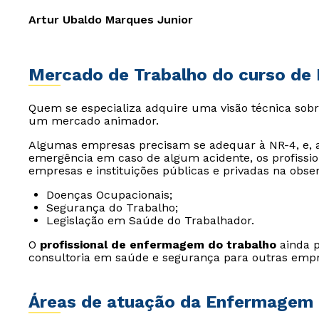
Artur Ubaldo Marques Junior
Mercado de Trabalho do curso de
Quem se especializa adquire uma visão técnica sob
um mercado animador.
Algumas empresas precisam se adequar à NR-4, e, a
emergência em caso de algum acidente, os profissio
empresas e instituições públicas e privadas na obs
Doenças Ocupacionais;
Segurança do Trabalho;
Legislação em Saúde do Trabalhador.
O
profissional de enfermagem do trabalho
ainda 
consultoria em saúde e segurança para outras empr
Áreas de atuação da Enfermagem 