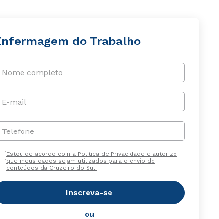
Enfermagem do Trabalho
Nome completo
E-mail
Telefone
Estou de acordo com a Política de Privacidade e autorizo
que meus dados sejam utilizados para o envio de
conteúdos da Cruzeiro do Sul.
Inscreva-se
ou