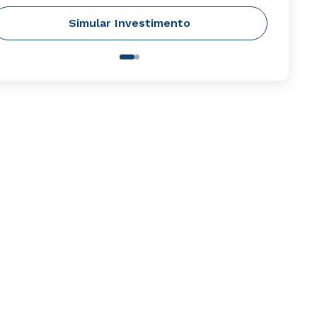
Simular Investimento