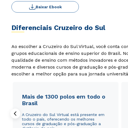
Baixar Ebook
Diferenciais Cruzeiro do Sul
Ao escolher a Cruzeiro do Sul Virtual, você conta c
grupos educacionais de ensino superior do Brasil. 
qualidade de ensino com métodos inovadores e docen
moderna e diversos cursos de graduação e pós-grad
escolher a melhor opção para sua jornada universitá
Mais de 1300 polos em todo o
Brasil
A Cruzeiro do Sul Virtual está presente em
todo o país, oferecendo os melhores
cursos de graduação e pós-graduação a