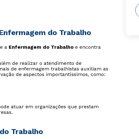
 Enfermagem do Trabalho
re a
Enfermagem do Trabalho
e encontra
lém de realizar o atendimento de
nais de enfermagem trabalhistas auxiliam as
ervação de aspectos importantíssimos, como:
pode atuar em organizações que prestam
esas.
do Trabalho